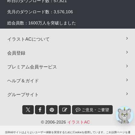
昨日のダウンロード数：57,821
先月のダウンロード数：3,576,106
総会員数：1600万人を突破しました
イラストACについて
会員登録
×
プレミアム会員サービス
ヘルプ＆ガイド
グループサイト
ご意見・ご要望
© 2006-2026
イラストAC
当Webサイトはよりよいユーザー体験を実現するためにCookieを使用しています。これ以降ページを遷