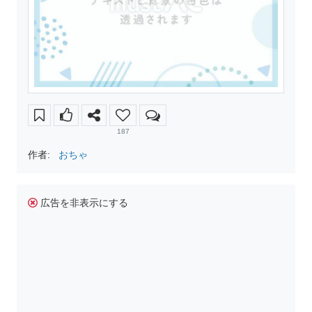
187
作者:
おちゃ
広告を非表示にする