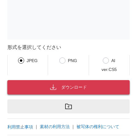
形式を選択してください
JPEG
PNG
AI
ver.CS5
ダウンロード
｜
素材の利用方法
｜
被写体の権利について
利用禁止事項