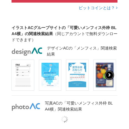
ビットコインとは？
イラストACグループサイトの「可愛いメンフィス外枠 BL
A4横」の関連検索結果
（同じアカウントで無料ダウンロー
ドできます）
デザインACの「メンフィス」関連検索
結果
写真ACの「可愛いメンフィス外枠 BL
A4横」関連検索結果