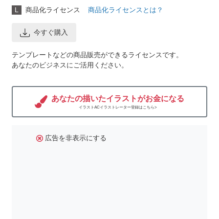
L
商品化ライセンス
商品化ライセンスとは？
今すぐ購入
テンプレートなどの商品販売ができるライセンスです。
あなたのビジネスにご活用ください。
あなたの描いたイラストがお金になる
イラストACイラストレーター登録はこちら>
広告を非表示にする