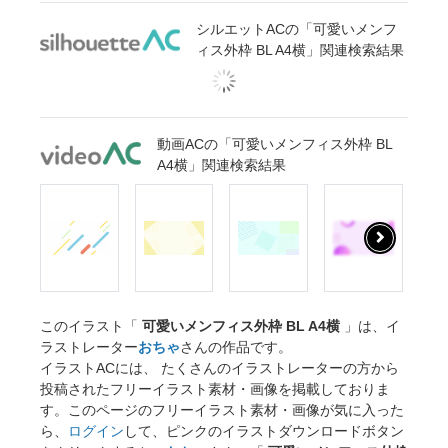
シルエットACの「可愛いメンフ
ィス外枠 BL A4横」関連検索結果
動画ACの「可愛いメンフィス外枠 BL
A4横」関連検索結果
このイラスト「
可愛いメンフィス外枠 BL A4横
」は、イ
ラストレーター
おちゃ
さんの作品です。
イラストACには、 たくさんのイラストレーターの方から
投稿されたフリーイラスト素材・画像を掲載しておりま
す。このページのフリーイラスト素材・画像が気に入った
ら、
ログイン
して、ピンクのイラストダウンロードボタン