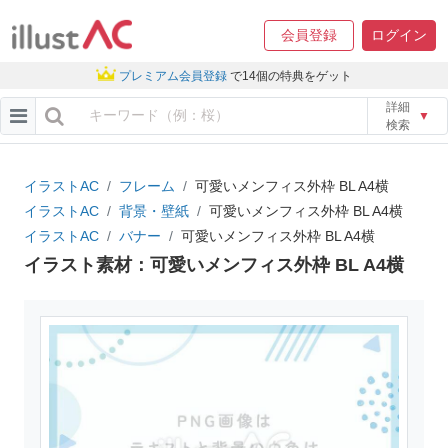
会員登録
ログイン
プレミアム会員登録
で14個の特典をゲット
詳細
▼
検索
イラストAC
フレーム
可愛いメンフィス外枠 BL A4横
イラストAC
背景・壁紙
可愛いメンフィス外枠 BL A4横
イラストAC
バナー
可愛いメンフィス外枠 BL A4横
イラスト素材：可愛いメンフィス外枠 BL A4横