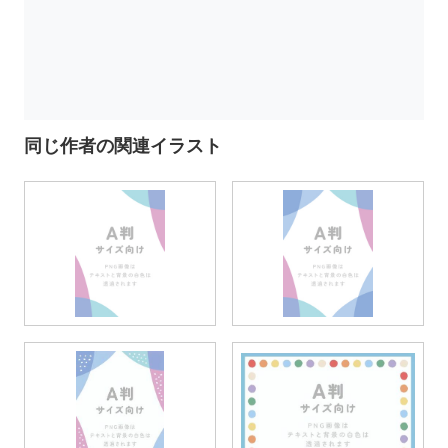
同じ作者の関連イラスト