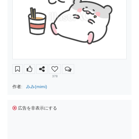
378
作者:
みみ(mimi)
広告を非表示にする