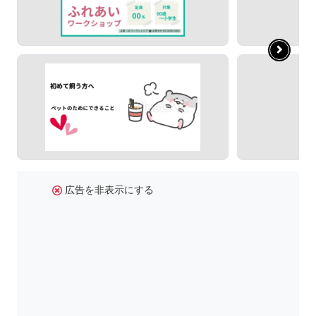
広告を非表示にする