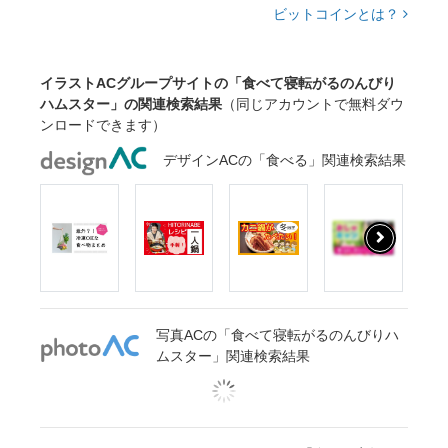
ビットコインとは？
イラストACグループサイトの「食べて寝転がるのんびり
ハムスター」の関連検索結果
（同じアカウントで無料ダウ
ンロードできます）
デザインACの「食べる」関連検索結果
写真ACの「食べて寝転がるのんびりハ
ムスター」関連検索結果