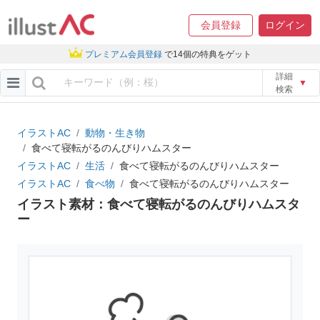
会員登録
ログイン
プレミアム会員登録
で14個の特典をゲット
詳細
▼
検索
イラストAC
動物・生き物
食べて寝転がるのんびりハムスター
イラストAC
生活
食べて寝転がるのんびりハムスター
イラストAC
食べ物
食べて寝転がるのんびりハムスター
イラスト素材：食べて寝転がるのんびりハムスタ
ー