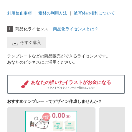
｜
素材の利用方法
｜
被写体の権利について
利用禁止事項
L
商品化ライセンス
商品化ライセンスとは？
今すぐ購入
テンプレートなどの商品販売ができるライセンスです。
あなたのビジネスにご活用ください。
あなたの描いたイラストがお金になる
イラストACイラストレーター登録はこちら>
おすすめテンプレートでデザイン作成しませんか？