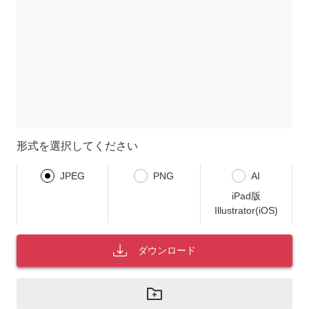
形式を選択してください
JPEG
PNG
AI
iPad版
Illustrator(iOS)
ダウンロード