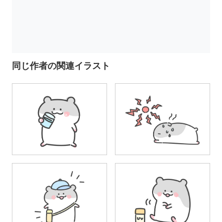
同じ作者の関連イラスト