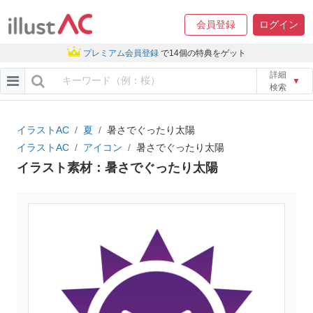
会員登録
ログイン
プレミアム会員登録
で14個の特典をゲット
詳細
▼
検索
イラストAC
夏
暑さでぐったり太陽
イラストAC
アイコン
暑さでぐったり太陽
イラスト素材：暑さでぐったり太陽