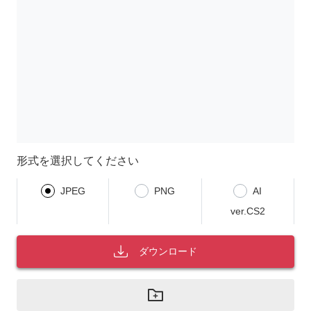
形式を選択してください
JPEG
PNG
AI
ver.CS2
ダウンロード