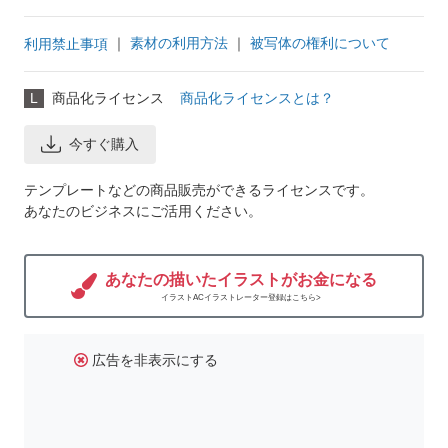
｜
素材の利用方法
｜
被写体の権利について
利用禁止事項
L
商品化ライセンス
商品化ライセンスとは？
今すぐ購入
テンプレートなどの商品販売ができるライセンスです。
あなたのビジネスにご活用ください。
あなたの描いたイラストがお金になる
イラストACイラストレーター登録はこちら>
広告を非表示にする