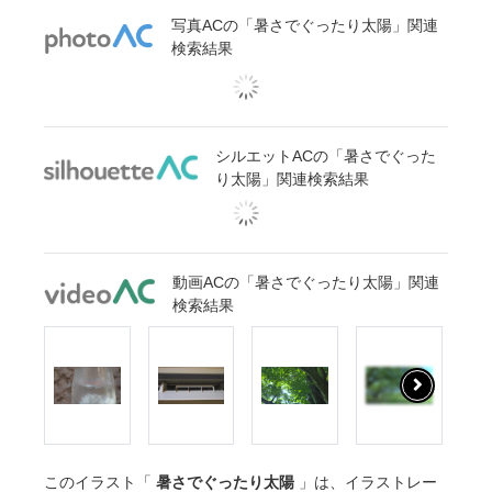
写真ACの「暑さでぐったり太陽」関連
検索結果
シルエットACの「暑さでぐった
り太陽」関連検索結果
動画ACの「暑さでぐったり太陽」関連
検索結果
このイラスト「
暑さでぐったり太陽
」は、イラストレー