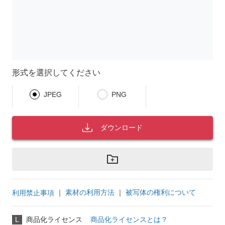
形式を選択してください
JPEG
PNG
ダウンロード
｜
素材の利用方法
｜
被写体の権利について
利用禁止事項
L
商品化ライセンス
商品化ライセンスとは？