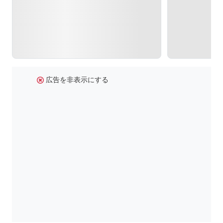
広告を非表示にする