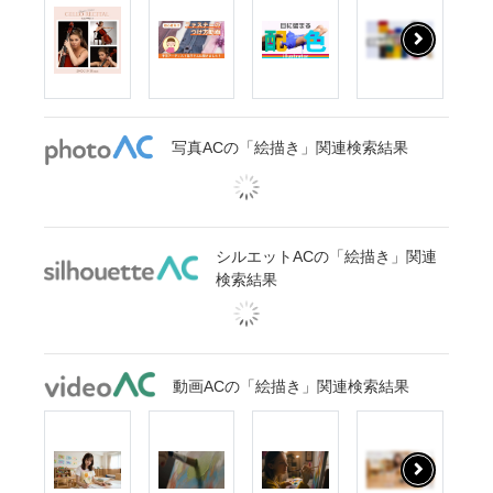
写真ACの「絵描き」関連検索結果
シルエットACの「絵描き」関連
検索結果
動画ACの「絵描き」関連検索結果