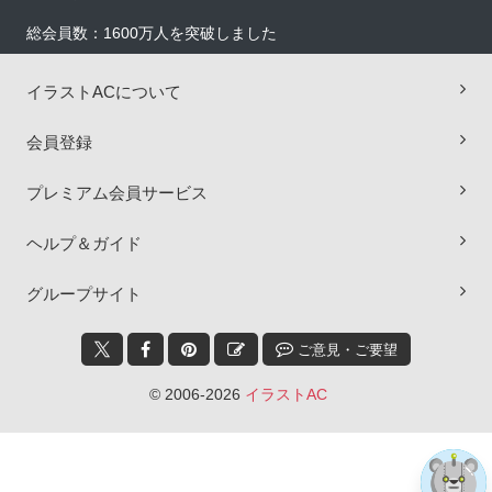
総会員数：1600万人を突破しました
イラストACについて
会員登録
プレミアム会員サービス
ヘルプ＆ガイド
×
グループサイト
ご意見・ご要望
© 2006-2026
イラストAC