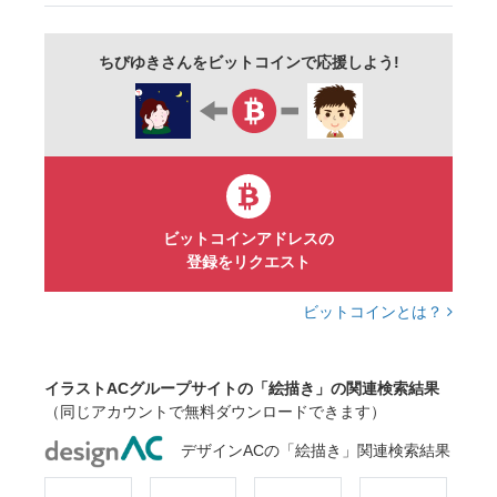
ちびゆきさんをビットコインで応援しよう!
ビットコインアドレスの
登録をリクエスト
ビットコインとは？
イラストACグループサイトの「絵描き」の関連検索結果
（同じアカウントで無料ダウンロードできます）
デザインACの「絵描き」関連検索結果