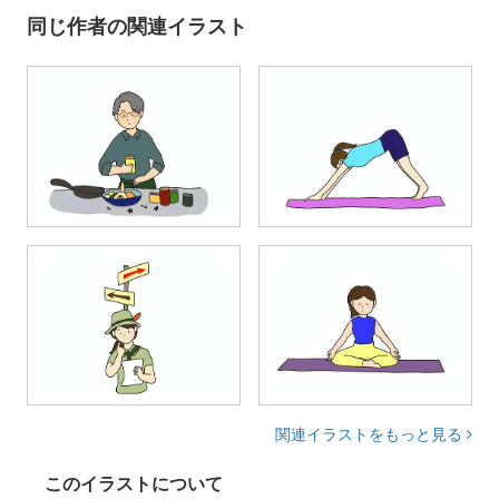
同じ作者の関連イラスト
関連イラストをもっと見る
このイラストについて