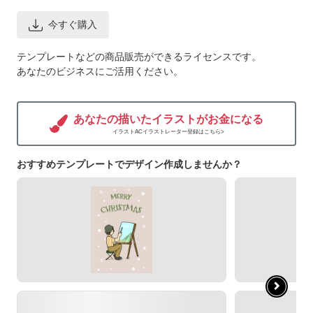
今すぐ購入
テンプレートなどの商品販売ができるライセンスです。
あなたのビジネスにご活用ください。
あなたの描いたイラストがお金になる
イラストACイラストレーター登録はこちら>
おすすめテンプレートでデザイン作成しませんか？