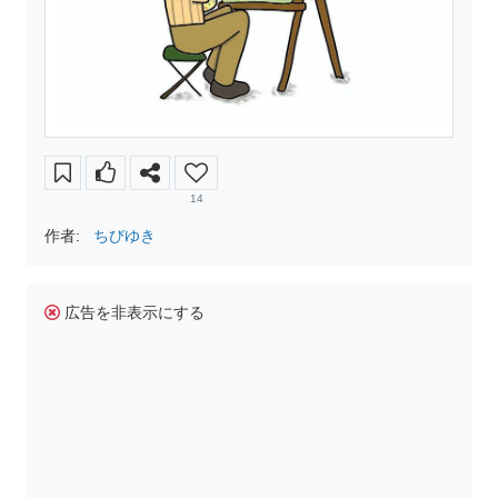
14
作者:
ちびゆき
広告を非表示にする