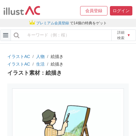
会員登録
ログイン
プレミアム会員登録
で14個の特典をゲット
詳細
▼
検索
イラストAC
人物
絵描き
イラストAC
生活
絵描き
イラスト素材：絵描き