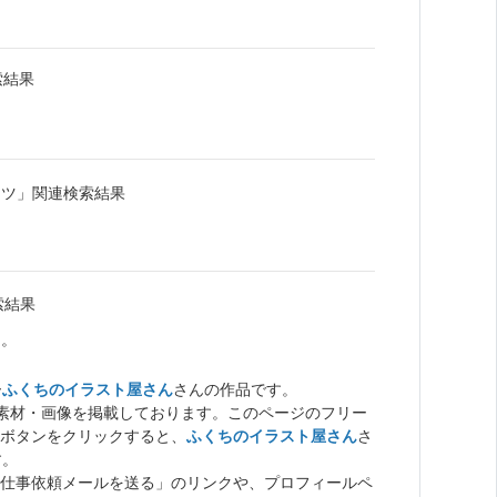
索結果
ーツ」関連検索結果
索結果
た。
ー
ふくちのイラスト屋さん
さんの作品です。
ト素材・画像を掲載しております。このページのフリー
ボタンをクリックすると、
ふくちのイラスト屋さん
さ
す。
仕事依頼メールを送る」のリンクや、プロフィールペ