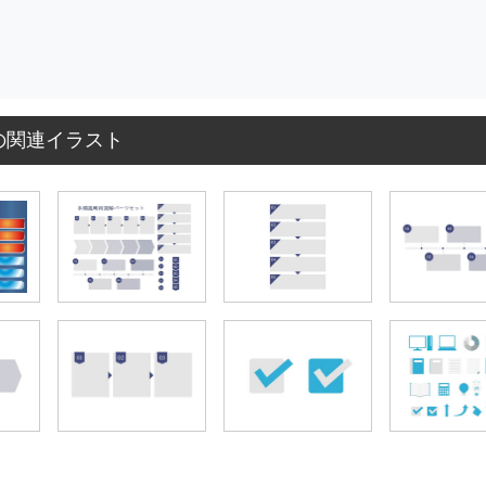
の関連イラスト