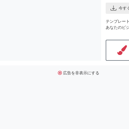
今す
テンプレー
あなたのビ
広告を非表示にする