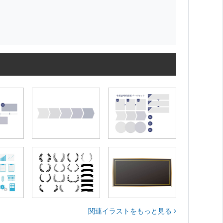
関連イラストをもっと見る