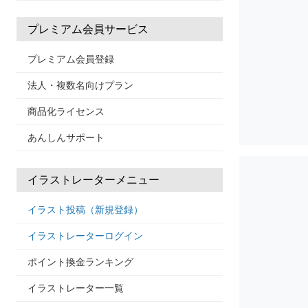
プレミアム会員サービス
プレミアム会員登録
法人・複数名向けプラン
商品化ライセンス
あんしんサポート
イラストレーターメニュー
イラスト投稿（新規登録）
イラストレーターログイン
ポイント換金ランキング
イラストレーター一覧