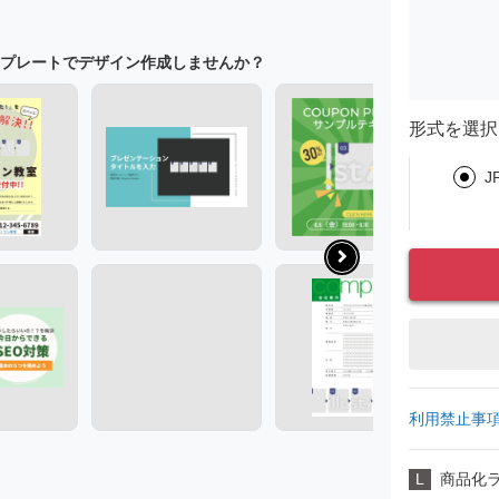
プレートでデザイン作成しませんか？
形式を選択
J
利用禁止事
L
商品化