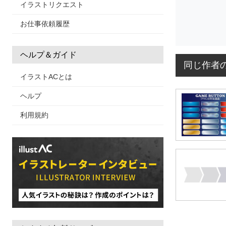
イラストリクエスト
お仕事依頼履歴
ヘルプ＆ガイド
同じ作者
イラストACとは
ヘルプ
利用規約