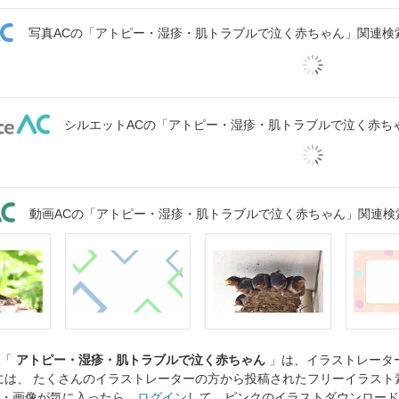
写真ACの「アトピー・湿疹・肌トラブルで泣く赤ちゃん」関連検
シルエットACの「アトピー・湿疹・肌トラブルで泣く赤ち
動画ACの「アトピー・湿疹・肌トラブルで泣く赤ちゃん」関連検
ト「
アトピー・湿疹・肌トラブルで泣く赤ちゃん
」は、イラストレータ
には、 たくさんのイラストレーターの方から投稿されたフリーイラス
・画像が気に入ったら、
ログイン
して、ピンクのイラストダウンロード