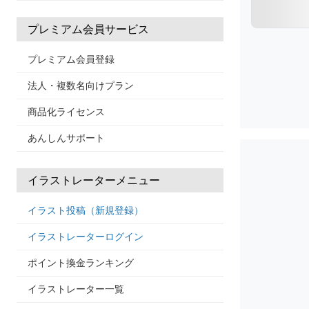
プレミアム会員サービス
プレミアム会員登録
法人・複数名向けプラン
商品化ライセンス
あんしんサポート
イラストレーターメニュー
イラスト投稿（新規登録）
イラストレーターログイン
ポイント換金ランキング
イラストレーター一覧