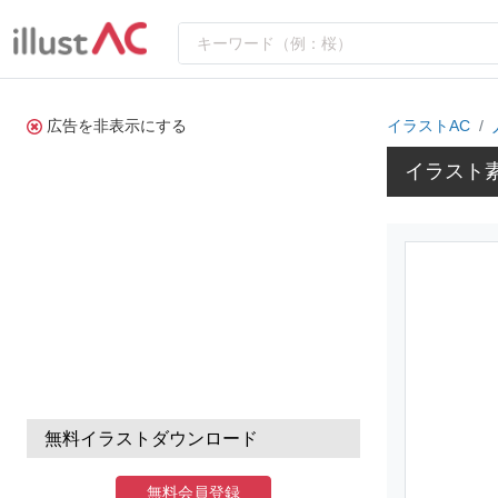
広告を非表示にする
イラストAC
イラスト
無料イラストダウンロード
無料会員登録