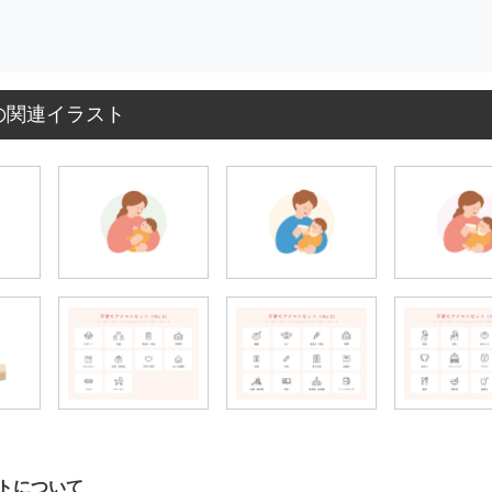
の関連イラスト
トについて