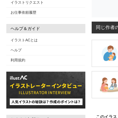
イラストリクエスト
お仕事依頼履歴
同じ作者
ヘルプ＆ガイド
イラストACとは
ヘルプ
利用規約
このイラス