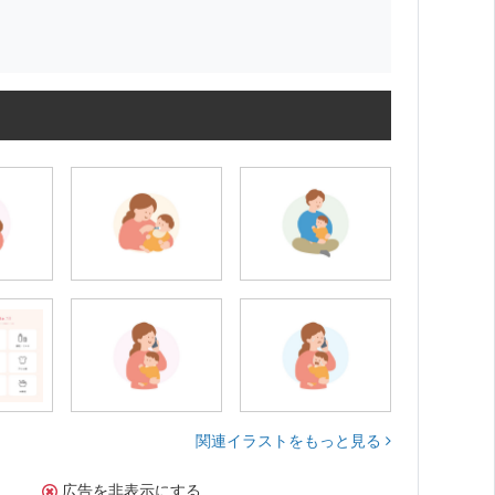
関連イラストをもっと見る
広告を非表示にする