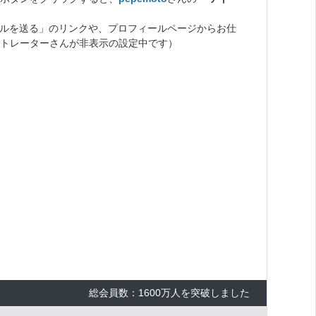
ルを送る」のリンクや、プロフィールページからお仕
トレーターさんが非表示の設定中です）
総会員数：1600万人を突破しました