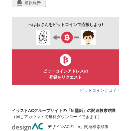
違反報告
へばねさんをビットコインで応援しよう!
ビットコインアドレスの
登録をリクエスト
ビットコインとは？
イラストACグループサイトの「N 壁紙」の関連検索結果
（同じアカウントで無料ダウンロードできます）
デザインACの「n」関連検索結果