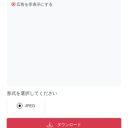
広告を非表示にする
形式を選択してください
JPEG
ダウンロード