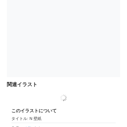
関連イラスト
このイラストについて
タイトル: N 壁紙