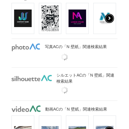
写真ACの「N 壁紙」関連検索結果
シルエットACの「N 壁紙」関連
検索結果
動画ACの「N 壁紙」関連検索結果