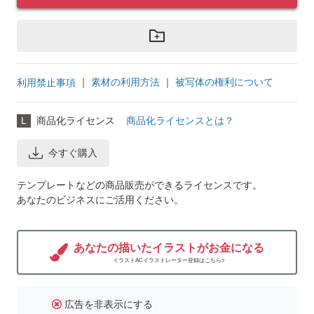
｜
素材の利用方法
｜
被写体の権利について
利用禁止事項
L
商品化ライセンス
商品化ライセンスとは？
今すぐ購入
テンプレートなどの商品販売ができるライセンスです。
あなたのビジネスにご活用ください。
あなたの描いたイラストがお金になる
イラストACイラストレーター登録はこちら>
広告を非表示にする