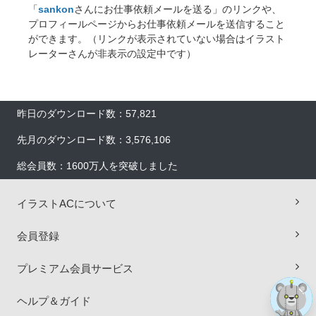
「
sankon
さんにお仕事依頼メールを送る」のリンクや、
プロフィールページからお仕事依頼メールを送信すること
ができます。（リンクが表示されていない場合はイラスト
レーターさんが非表示の設定中です）
昨日のダウンロード数：57,821
先月のダウンロード数：3,576,106
総会員数：1600万人を突破しました
×
イラストACについて
会員登録
プレミアム会員サービス
ヘルプ＆ガイド