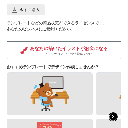
今すぐ購入
テンプレートなどの商品販売ができるライセンスです。
あなたのビジネスにご活用ください。
あなたの描いたイラストがお金になる
イラストACイラストレーター登録はこちら>
おすすめテンプレートでデザイン作成しませんか？