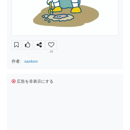
28
作者:
sankon
広告を非表示にする