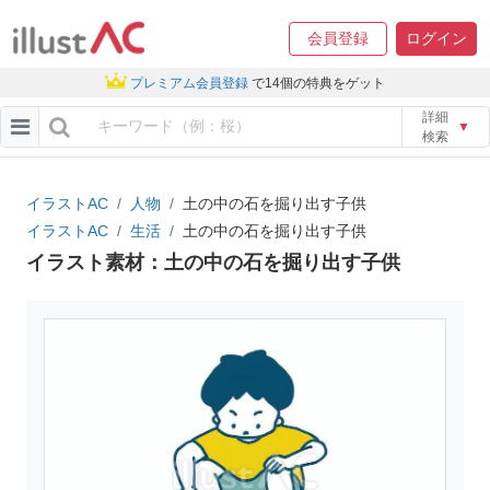
会員登録
ログイン
プレミアム会員登録
で14個の特典をゲット
詳細
▼
検索
イラストAC
人物
土の中の石を掘り出す子供
イラストAC
生活
土の中の石を掘り出す子供
イラスト素材：土の中の石を掘り出す子供