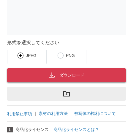
形式を選択してください
JPEG
PNG
ダウンロード
｜
素材の利用方法
｜
被写体の権利について
利用禁止事項
L
商品化ライセンス
商品化ライセンスとは？