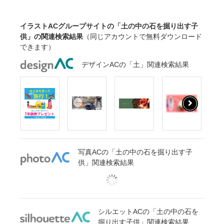
イラストACグループサイトの「土の中の石を掘り出す子
供」の関連検索結果
（同じアカウントで無料ダウンロード
できます）
デザインACの「土」関連検索結果
写真ACの「土の中の石を掘り出す子
供」関連検索結果
シルエットACの「土の中の石を
掘り出す子供」関連検索結果