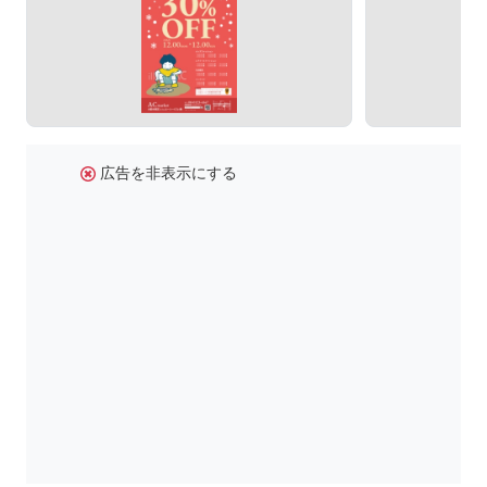
広告を非表示にする