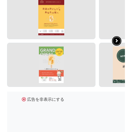
広告を非表示にする