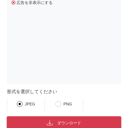
広告を非表示にする
形式を選択してください
JPEG
PNG
ダウンロード