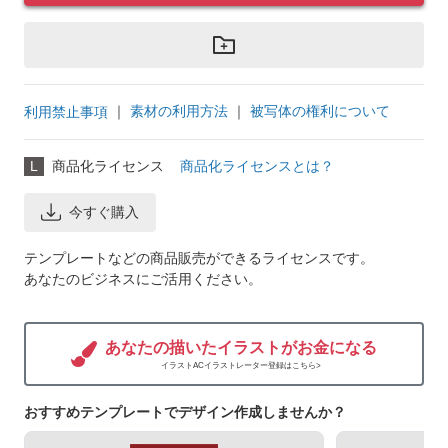
｜
素材の利用方法
｜
被写体の権利について
利用禁止事項
L
商品化ライセンス
商品化ライセンスとは？
今すぐ購入
テンプレートなどの商品販売ができるライセンスです。
あなたのビジネスにご活用ください。
あなたの描いたイラストがお金になる
イラストACイラストレーター登録はこちら>
おすすめテンプレートでデザイン作成しませんか？