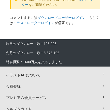
ター
をご確認ください。
コメントするには
ダウンロードユーザーログイン
、もしく
は
イラストレーターログイン
が必要です。
昨日のダウンロード数：126,296
先月のダウンロード数：3,576,106
総会員数：1600万人を突破しました
イラストACについて
×
会員登録
プレミアム会員サービス
ヘルプ＆ガイド