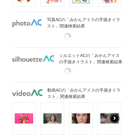
写真ACの「みかんアイスの手描きイラ
スト」関連検索結果
シルエットACの「みかんアイス
の手描きイラスト」関連検索結果
動画ACの「みかんアイスの手描きイラ
スト」関連検索結果