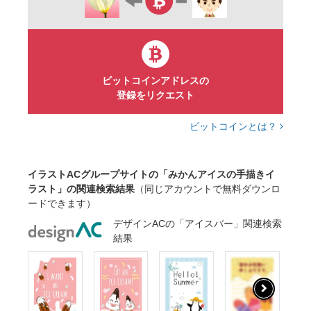
ビットコインアドレスの
登録をリクエスト
ビットコインとは？
イラストACグループサイトの「みかんアイスの手描きイ
ラスト」の関連検索結果
（同じアカウントで無料ダウンロ
ードできます）
デザインACの「アイスバー」関連検索
結果