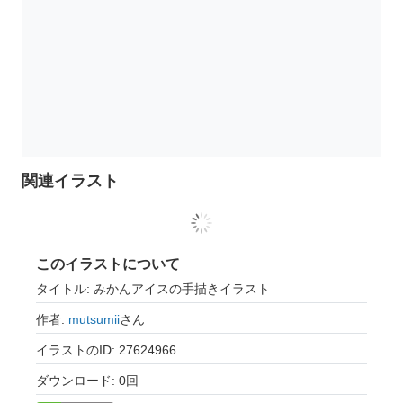
関連イラスト
このイラストについて
タイトル: みかんアイスの手描きイラスト
作者:
mutsumii
さん
イラストのID: 27624966
ダウンロード: 0回