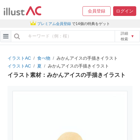
会員登録
ログイン
プレミアム会員登録
で14個の特典をゲット
詳細
▼
検索
イラストAC
食べ物
みかんアイスの手描きイラスト
イラストAC
夏
みかんアイスの手描きイラスト
イラスト素材：みかんアイスの手描きイラスト