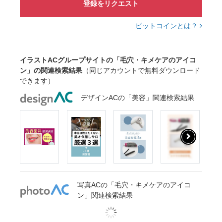
登録をリクエスト
ビットコインとは？
イラストACグループサイトの「毛穴・キメケアのアイコ
ン」の関連検索結果
（同じアカウントで無料ダウンロード
できます）
デザインACの「美容」関連検索結果
写真ACの「毛穴・キメケアのアイコ
ン」関連検索結果