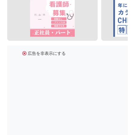
広告を非表示にする