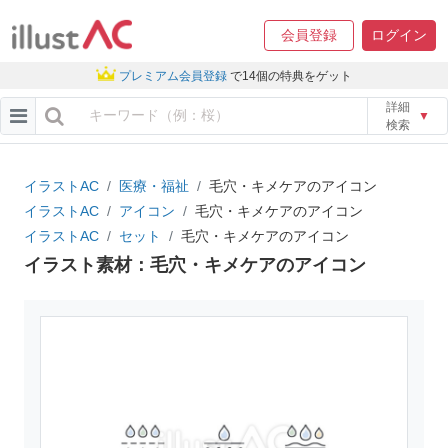
会員登録
ログイン
プレミアム会員登録
で14個の特典をゲット
詳細
▼
検索
イラストAC
医療・福祉
毛穴・キメケアのアイコン
イラストAC
アイコン
毛穴・キメケアのアイコン
イラストAC
セット
毛穴・キメケアのアイコン
イラスト素材：毛穴・キメケアのアイコン