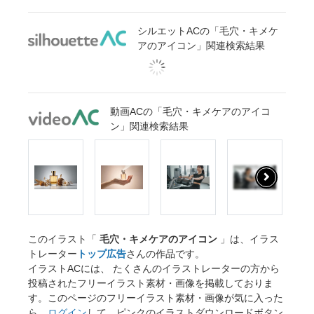
シルエットACの「毛穴・キメケ
アのアイコン」関連検索結果
動画ACの「毛穴・キメケアのアイコ
ン」関連検索結果
このイラスト「
毛穴・キメケアのアイコン
」は、イラス
トレーター
トップ広告
さんの作品です。
イラストACには、 たくさんのイラストレーターの方から
投稿されたフリーイラスト素材・画像を掲載しておりま
す。このページのフリーイラスト素材・画像が気に入った
ら、
ログイン
して、ピンクのイラストダウンロードボタン