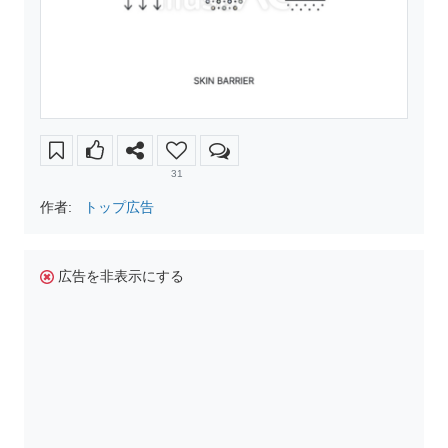
31
作者:
トップ広告
広告を非表示にする