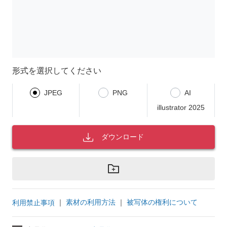
形式を選択してください
JPEG
PNG
AI
illustrator 2025
ダウンロード
｜
素材の利用方法
｜
被写体の権利について
利用禁止事項