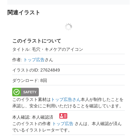
関連イラスト
このイラストについて
タイトル: 毛穴・キメケアのアイコン
作者:
トップ広告
さん
イラストのID: 27624849
ダウンロード: 8回
SAFETY
このイラスト素材は
トップ広告さん
本人が制作したことを
承認し、安全にご利用いただけることを確認しています。
本人確認: 本人確認済
このイラストの作者
トップ広告
さんは、本人確認が済ん
でいるイラストレーターです。