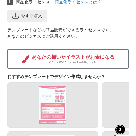
L
商品化ライセンス
商品化ライセンスとは？
今すぐ購入
テンプレートなどの商品販売ができるライセンスです。
あなたのビジネスにご活用ください。
あなたの描いたイラストがお金になる
イラストACイラストレーター登録はこちら>
おすすめテンプレートでデザイン作成しませんか？