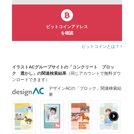
ビットコインアドレス
を確認
ビットコインとは？
イラストACグループサイトの「コンクリート ブロッ
ク 透かし」の関連検索結果
（同じアカウントで無料ダウ
ンロードできます）
デザインACの「ブロック」関連検索結
果