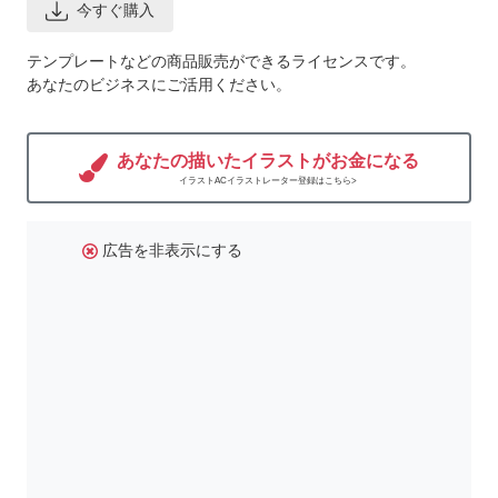
今すぐ購入
テンプレートなどの商品販売ができるライセンスです。
あなたのビジネスにご活用ください。
あなたの描いたイラストがお金になる
イラストACイラストレーター登録はこちら>
広告を非表示にする