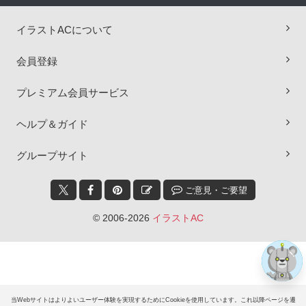
イラストACについて
会員登録
プレミアム会員サービス
ヘルプ＆ガイド
×
グループサイト
ご意見・ご要望
© 2006-2026
イラストAC
当Webサイトはよりよいユーザー体験を実現するためにCookieを使用しています。これ以降ページを遷