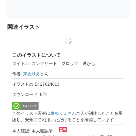
関連イラスト
このイラストについて
タイトル: コンクリート ブロック 透かし
作者:
東ぬりえ
さん
イラストのID: 27624813
ダウンロード: 0回
SAFETY
このイラスト素材は
東ぬりえさん
本人が制作したことを承
認し、安全にご利用いただけることを確認しています。
本人確認: 本人確認済