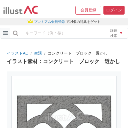
会員登録
ログイン
プレミアム会員登録
で14個の特典をゲット
詳細
▼
検索
イラストAC
生活
コンクリート ブロック 透かし
イラスト素材：コンクリート ブロック 透かし