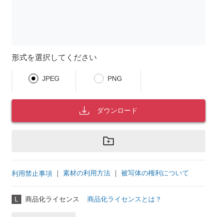
形式を選択してください
JPEG
PNG
ダウンロード
｜
素材の利用方法
｜
被写体の権利について
利用禁止事項
L
商品化ライセンス
商品化ライセンスとは？