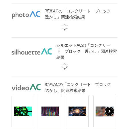
写真ACの「コンクリート ブロック
透かし」関連検索結果
シルエットACの「コンクリー
ト ブロック 透かし」関連検索
結果
動画ACの「コンクリート ブロック
透かし」関連検索結果