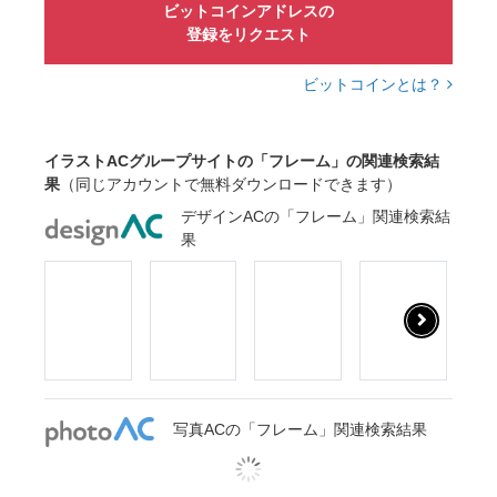
ビットコインアドレスの
登録をリクエスト
ビットコインとは？
イラストACグループサイトの「フレーム」の関連検索結
果
（同じアカウントで無料ダウンロードできます）
デザインACの「フレーム」関連検索結
果
写真ACの「フレーム」関連検索結果