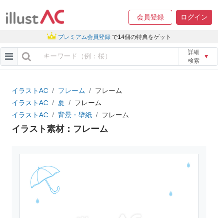
会員登録
ログイン
プレミアム会員登録
で14個の特典をゲット
詳細
▼
検索
イラストAC
フレーム
フレーム
イラストAC
夏
フレーム
イラストAC
背景・壁紙
フレーム
イラスト素材：フレーム