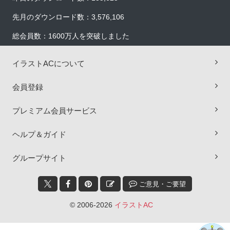
先月のダウンロード数：3,576,106
総会員数：1600万人を突破しました
イラストACについて
会員登録
プレミアム会員サービス
ヘルプ＆ガイド
×
グループサイト
ご意見・ご要望
© 2006-2026
イラストAC