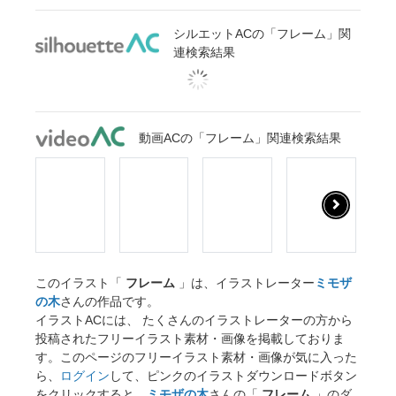
シルエットACの「フレーム」関
連検索結果
動画ACの「フレーム」関連検索結果
このイラスト「
フレーム
」は、イラストレーター
ミモザ
の木
さんの作品です。
イラストACには、 たくさんのイラストレーターの方から
投稿されたフリーイラスト素材・画像を掲載しておりま
す。このページのフリーイラスト素材・画像が気に入った
ら、
ログイン
して、ピンクのイラストダウンロードボタン
をクリックすると、
ミモザの木
さんの「
フレーム
」のダ