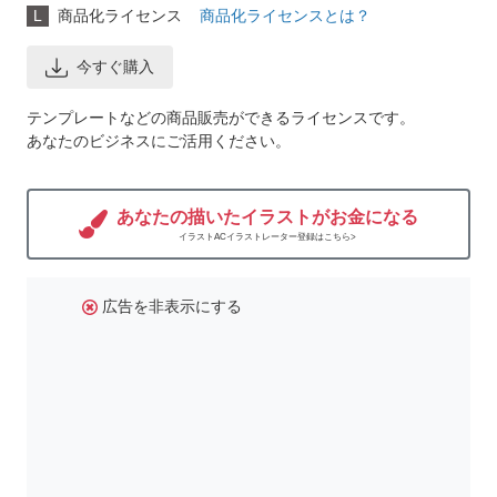
L
商品化ライセンス
商品化ライセンスとは？
今すぐ購入
テンプレートなどの商品販売ができるライセンスです。
あなたのビジネスにご活用ください。
あなたの描いたイラストがお金になる
イラストACイラストレーター登録はこちら>
広告を非表示にする