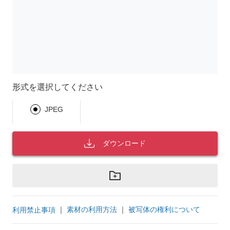
形式を選択してください
JPEG
ダウンロード
｜
素材の利用方法
｜
被写体の権利について
利用禁止事項