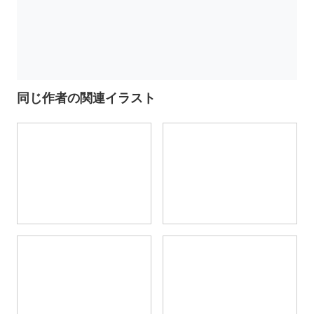
同じ作者の関連イラスト