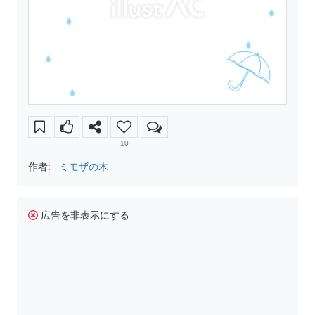
10
作者:
ミモザの木
広告を非表示にする