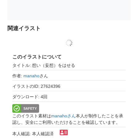
関連イラスト
このイラストについて
タイトル: 想い（妄想）をはせる
作者:
manaho
さん
イラストのID: 27624396
ダウンロード: 4回
SAFETY
このイラスト素材は
manahoさん
本人が制作したことを承
認し、安全にご利用いただけることを確認しています。
本人確認: 本人確認済