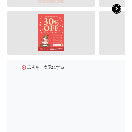
広告を非表示にする