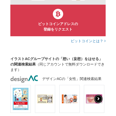
ビットコインアドレスの
登録をリクエスト
ビットコインとは？
イラストACグループサイトの「想い（妄想）をはせる」
の関連検索結果
（同じアカウントで無料ダウンロードでき
ます）
デザインACの「女性」関連検索結果