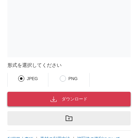
形式を選択してください
JPEG
PNG
ダウンロード