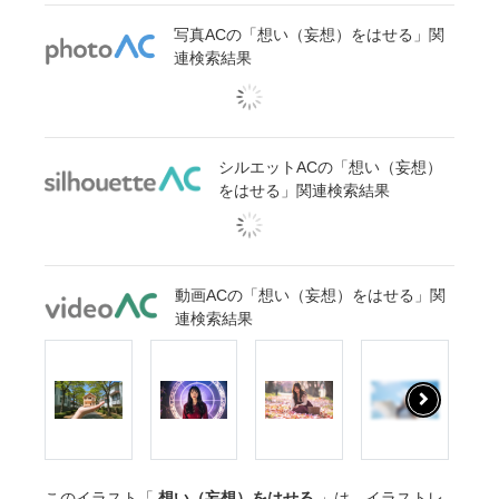
写真ACの「想い（妄想）をはせる」関
連検索結果
シルエットACの「想い（妄想）
をはせる」関連検索結果
動画ACの「想い（妄想）をはせる」関
連検索結果
このイラスト「
想い（妄想）をはせる
」は、イラストレ