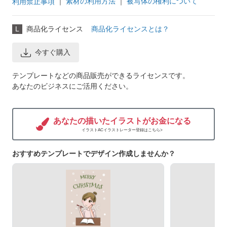
｜
素材の利用方法
｜
被写体の権利について
利用禁止事項
L
商品化ライセンス
商品化ライセンスとは？
今すぐ購入
テンプレートなどの商品販売ができるライセンスです。
あなたのビジネスにご活用ください。
あなたの描いたイラストがお金になる
イラストACイラストレーター登録はこちら>
おすすめテンプレートでデザイン作成しませんか？