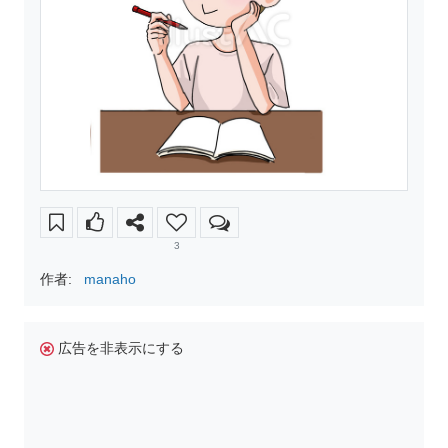
3
作者:
manaho
広告を非表示にする