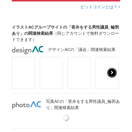
ビットコインとは？
イラストACグループサイトの「答弁をする男性議員_輪郭
あり」の関連検索結果
（同じアカウントで無料ダウンロー
ドできます）
デザインACの「議会」関連検索結果
写真ACの「答弁をする男性議員_輪郭あ
り」関連検索結果