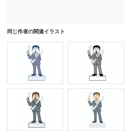
同じ作者の関連イラスト