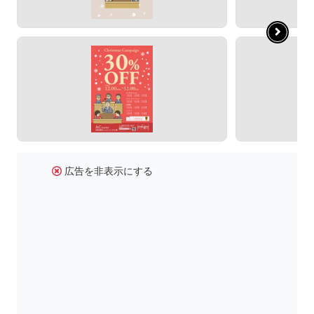
広告を非表示にする