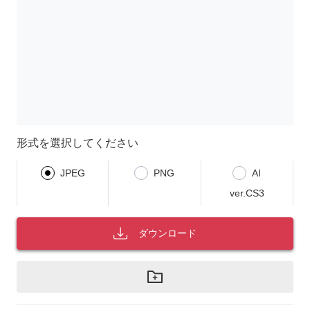
形式を選択してください
JPEG
PNG
AI
ver.CS3
ダウンロード