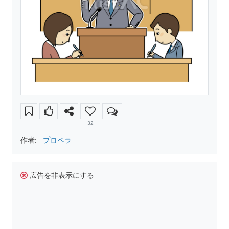
32
作者:
プロペラ
広告を非表示にする