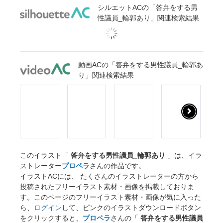
シルエットACの「答弁をする男
性議員_輪郭あり」関連検索結果
動画ACの「答弁をする男性議員_輪郭あ
り」関連検索結果
このイラスト「
答弁をする男性議員_輪郭あり
」は、イラ
ストレーター
プロペラ
さんの作品です。
イラストACには、 たくさんのイラストレーターの方から
投稿されたフリーイラスト素材・画像を掲載しておりま
す。このページのフリーイラスト素材・画像が気に入った
ら、
ログイン
して、ピンクのイラストダウンロードボタン
をクリックすると、
プロペラ
さんの「
答弁をする男性議員