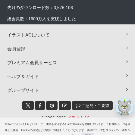
先月のダウンロード数：3,576,106
総会員数：1600万人を突破しました
イラストACについて
会員登録
×
プレミアム会員サービス
ヘルプ＆ガイド
グループサイト
ご意見・ご要望
© 2006-2026
イラストAC
当Webサイトはよりよいユーザー体験を実現するためにCookieを使用しています。これ以降ページを遷
移した場合、Cookieの設定および使用に同意したことになります。詳細についてはプライバシーポリシ