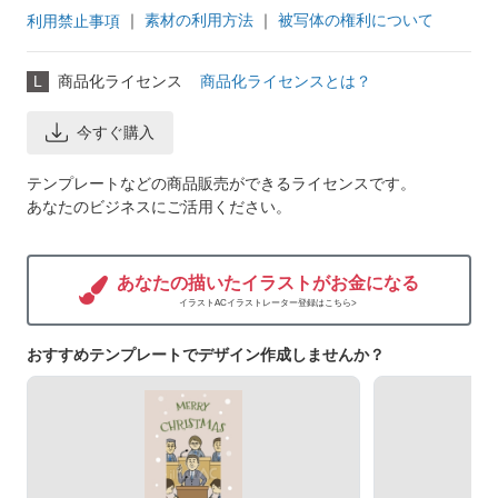
｜
素材の利用方法
｜
被写体の権利について
利用禁止事項
L
商品化ライセンス
商品化ライセンスとは？
今すぐ購入
テンプレートなどの商品販売ができるライセンスです。
あなたのビジネスにご活用ください。
あなたの描いたイラストがお金になる
イラストACイラストレーター登録はこちら>
おすすめテンプレートでデザイン作成しませんか？