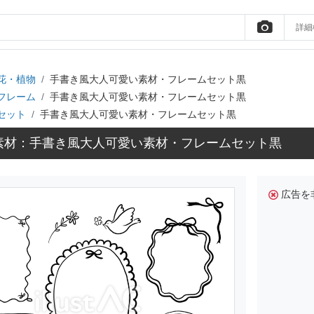
詳細
花・植物
手書き風大人可愛い素材・フレームセット黒
フレーム
手書き風大人可愛い素材・フレームセット黒
セット
手書き風大人可愛い素材・フレームセット黒
素材：手書き風大人可愛い素材・フレームセット黒
広告を