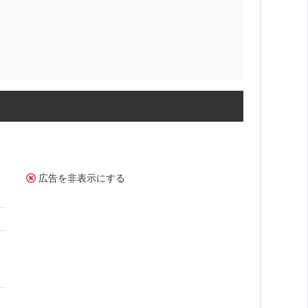
広告を非表示にする