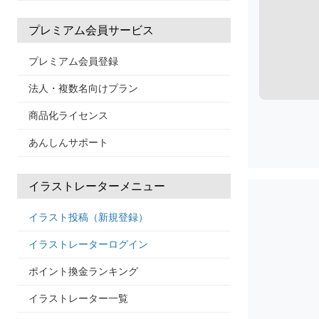
プレミアム会員サービス
プレミアム会員登録
法人・複数名向けプラン
商品化ライセンス
あんしんサポート
イラストレーターメニュー
イラスト投稿（新規登録）
イラストレーターログイン
ポイント換金ランキング
イラストレーター一覧