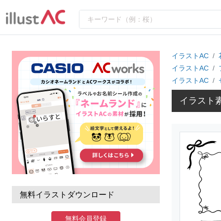
イラストAC
イラストAC
イラストAC
イラスト
無料イラストダウンロード
無料会員登録