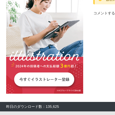
コメントする
昨日のダウンロード数：135,625