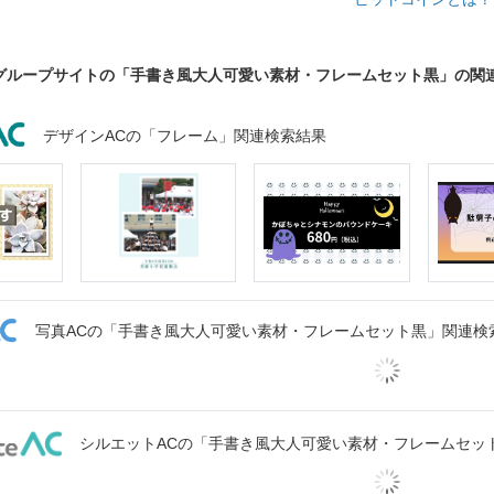
グループサイトの「手書き風大人可愛い素材・フレームセット黒」の関
デザインACの「フレーム」関連検索結果
写真ACの「手書き風大人可愛い素材・フレームセット黒」関連検
シルエットACの「手書き風大人可愛い素材・フレームセッ