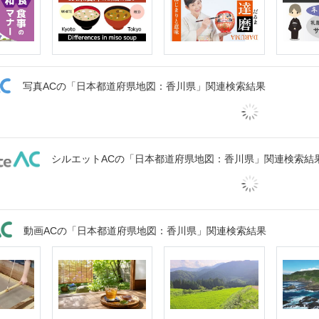
写真ACの「日本都道府県地図：香川県」関連検索結果
シルエットACの「日本都道府県地図：香川県」関連検索結
動画ACの「日本都道府県地図：香川県」関連検索結果