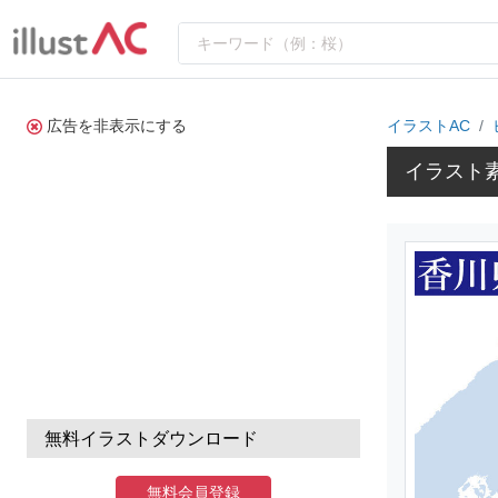
広告を非表示にする
イラストAC
イラスト
無料イラストダウンロード
無料会員登録