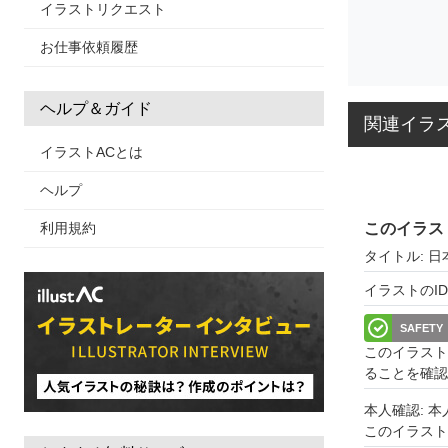
イラストリクエスト
お仕事依頼履歴
ヘルプ＆ガイド
関連イラ
イラストACとは
ヘルプ
利用規約
このイラス
タイトル: 
イラストのID: 
SAFETY
このイラスト
ることを確認
本人確認: 
このイラス