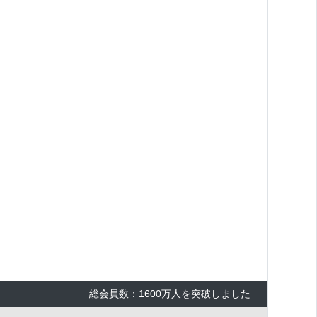
総会員数：1600万人を突破しました