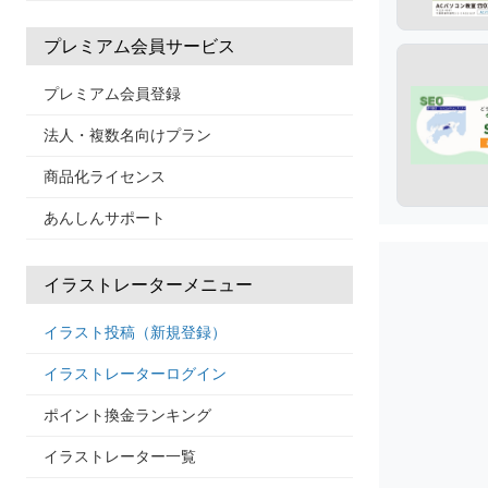
プレミアム会員サービス
プレミアム会員登録
法人・複数名向けプラン
商品化ライセンス
あんしんサポート
イラストレーターメニュー
イラスト投稿（新規登録）
イラストレーターログイン
ポイント換金ランキング
イラストレーター一覧