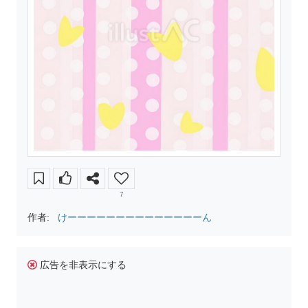
7
作者:
けーーーーーーーーーーーーーーん
広告を非表示にする