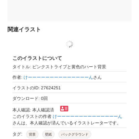
関連イラスト
このイラストについて
タイトル: ピンクストライプと黄色のハート背景
作者:
けーーーーーーーーーーーーーーん
さん
イラストのID: 27624251
ダウンロード: 0回
本人確認: 本人確認済
このイラストの作者
けーーーーーーーーーーーーーーん
さんは、本人確認が済んでいるイラストレーターです。
タグ:
背景
壁紙
バックグラウンド