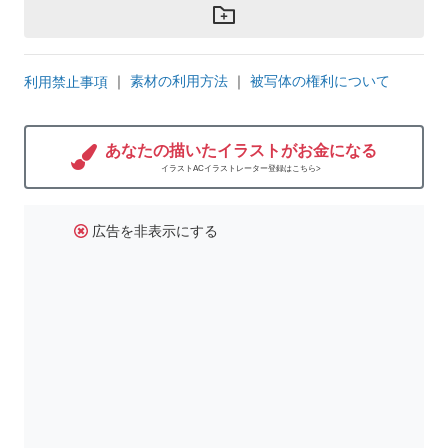
｜
素材の利用方法
｜
被写体の権利について
利用禁止事項
あなたの描いたイラストがお金になる
イラストACイラストレーター登録はこちら>
広告を非表示にする