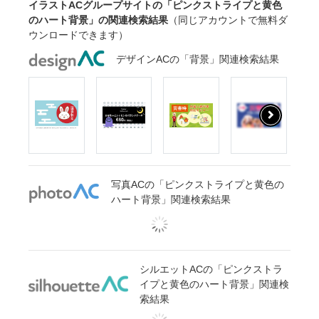
イラストACグループサイトの「ピンクストライプと黄色
のハート背景」の関連検索結果
（同じアカウントで無料ダ
ウンロードできます）
デザインACの「背景」関連検索結果
写真ACの「ピンクストライプと黄色の
ハート背景」関連検索結果
シルエットACの「ピンクストラ
イプと黄色のハート背景」関連検
索結果