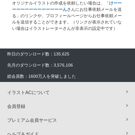
オリジナルイラストの作成を依頼したい場合は、「
けーー
ーーーーーーーーーーーーん
さんにお仕事依頼メールを送
る」のリンクや、プロフィールページからお仕事依頼メー
ルを送信することができます。（リンクが表示されていな
い場合はイラストレーターさんが非表示の設定中です）
昨日のダウンロード数：135,625
先月のダウンロード数：3,576,106
総会員数：1600万人を突破しました
イラストACについて
×
会員登録
プレミアム会員サービス
ヘルプ＆ガイド