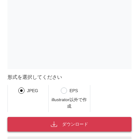
形式を選択してください
JPEG
EPS
illustrator以外で作
成
ダウンロード