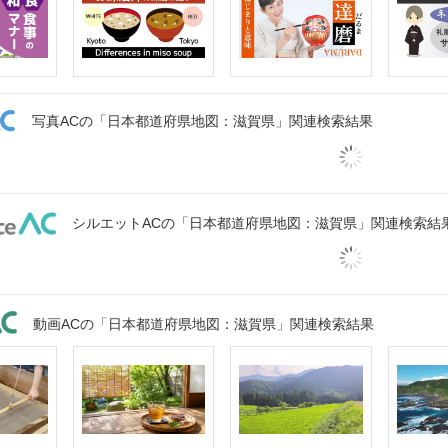
写真ACの「日本都道府県地図：滋賀県」関連検索結果
シルエットACの「日本都道府県地図：滋賀県」関連検索結
動画ACの「日本都道府県地図：滋賀県」関連検索結果