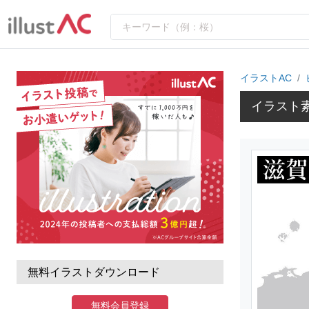
イラストAC
イラスト
無料イラストダウンロード
無料会員登録