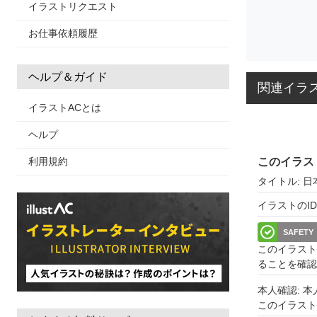
イラストリクエスト
お仕事依頼履歴
ヘルプ＆ガイド
関連イラ
イラストACとは
ヘルプ
利用規約
このイラス
タイトル: 
イラストのID: 
SAFETY
このイラスト
ることを確認
本人確認: 
このイラス