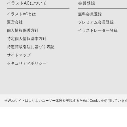
イラストACについて
会員登録
イラストACとは
無料会員登録
運営会社
プレミアム会員登録
個人情報保護方針
イラストレーター登録
特定個人情報基本方針
特定商取引法に基づく表記
サイトマップ
セキュリティポリシー
当Webサイトはよりよいユーザー体験を実現するためにCookieを使用してい
無料で高品質なイラス