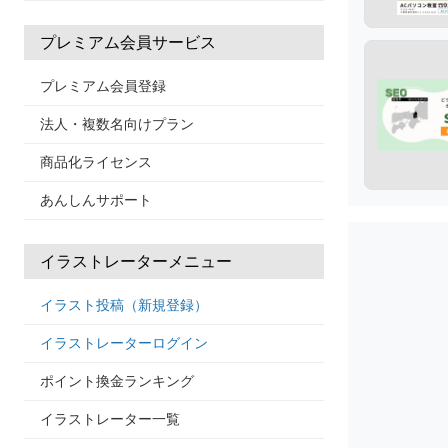
プレミアム会員サービス
プレミアム会員登録
法人・複数名向けプラン
商品化ライセンス
あんしんサポート
イラストレーターメニュー
イラスト投稿（新規登録）
イラストレーターログイン
ポイント換金ランキング
イラストレーター一覧