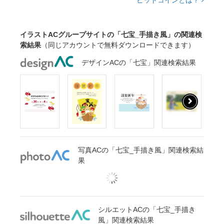
ビットコインとは？
イラストACグループサイトの「七宝_手描き風」の関連検
索結果
（同じアカウントで無料ダウンロードできます）
デザインACの「七宝」関連検索結果
写真ACの「七宝_手描き風」関連検索結
果
シルエットACの「七宝_手描き
風」関連検索結果