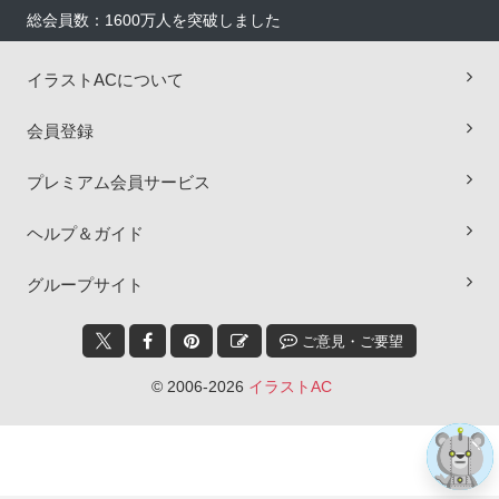
総会員数：1600万人を突破しました
イラストACについて
会員登録
プレミアム会員サービス
ヘルプ＆ガイド
×
グループサイト
ご意見・ご要望
© 2006-2026
イラストAC