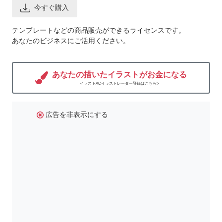
今すぐ購入
テンプレートなどの商品販売ができるライセンスです。
あなたのビジネスにご活用ください。
あなたの描いたイラストがお金になる
イラストACイラストレーター登録はこちら>
広告を非表示にする