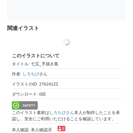
関連イラスト
このイラストについて
タイトル: 七宝_手描き風
作者:
しろちび
さん
イラストのID: 27624122
ダウンロード: 0回
SAFETY
このイラスト素材は
しろちびさん
本人が制作したことを承
認し、安全にご利用いただけることを確認しています。
本人確認: 本人確認済