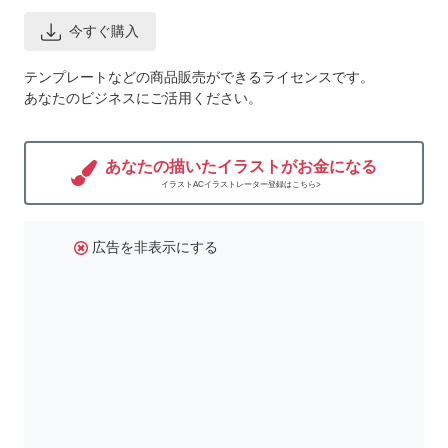
今すぐ購入
テンプレートなどの商品販売ができるライセンスです。
あなたのビジネスにご活用ください。
あなたの描いたイラストがお金になる
イラストACイラストレーター登録はこちら>
広告を非表示にする