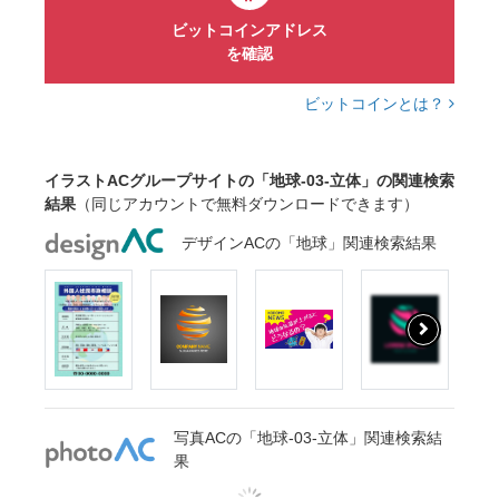
ビットコインアドレス
を確認
ビットコインとは？
イラストACグループサイトの「地球-03-立体」の関連検索
結果
（同じアカウントで無料ダウンロードできます）
デザインACの「地球」関連検索結果
写真ACの「地球-03-立体」関連検索結
果