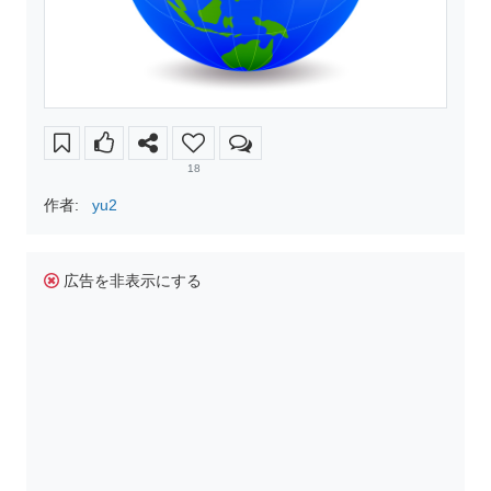
18
作者:
yu2
広告を非表示にする