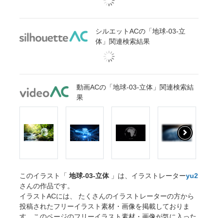
シルエットACの「地球-03-立
体」関連検索結果
動画ACの「地球-03-立体」関連検索結
果
このイラスト「
地球-03-立体
」は、イラストレーター
yu2
さんの作品です。
イラストACには、 たくさんのイラストレーターの方から
投稿されたフリーイラスト素材・画像を掲載しておりま
す。このページのフリーイラスト素材・画像が気に入った