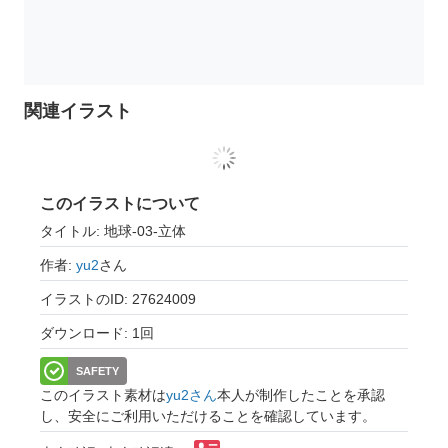
関連イラスト
このイラストについて
タイトル: 地球-03-立体
作者:
yu2
さん
イラストのID: 27624009
ダウンロード: 1回
SAFETY
このイラスト素材は
yu2さん
本人が制作したことを承認
し、安全にご利用いただけることを確認しています。