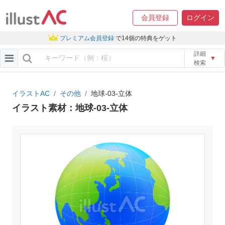
会員登録
ログイン
プレミアム会員登録
で14個の特典をゲット
詳細
▼
検索
イラストAC
その他
地球-03-立体
イラスト素材：地球-03-立体