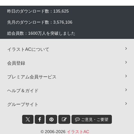
昨日のダウンロード数：135,625
先月のダウンロード数：3,576,106
総会員数：1600万人を突破しました
イラストACについて
会員登録
プレミアム会員サービス
ヘルプ＆ガイド
×
グループサイト
ご意見・ご要望
© 2006-2026
イラストAC