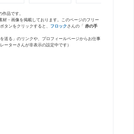
の作品です。
ト素材・画像を掲載しております。このページのフリー
ボタンをクリックすると、
フロック
さんの「
赤の手
を送る」のリンクや、プロフィールページからお仕事
レーターさんが非表示の設定中です）