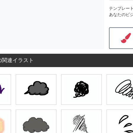
テンプレー
あなたのビ
の関連イラスト