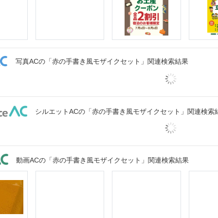
写真ACの「赤の手書き風モザイクセット」関連検索結果
シルエットACの「赤の手書き風モザイクセット」関連検索
動画ACの「赤の手書き風モザイクセット」関連検索結果