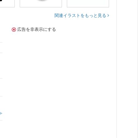
関連イラストをもっと見る
広告を非表示にする
。
≫