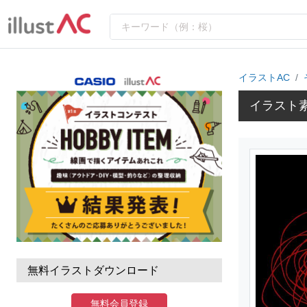
イラストAC
イラスト
無料イラストダウンロード
無料会員登録