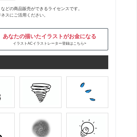
トなどの商品販売ができるライセンスです。
ジネスにご活用ください。
あなたの描いたイラストがお金になる
イラストACイラストレーター登録はこちら>