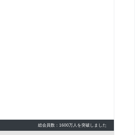
総会員数：1600万人を突破しました