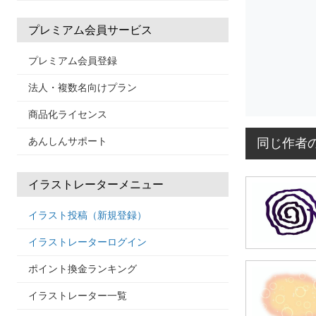
プレミアム会員サービス
プレミアム会員登録
法人・複数名向けプラン
商品化ライセンス
あんしんサポート
同じ作者
イラストレーターメニュー
イラスト投稿（新規登録）
イラストレーターログイン
ポイント換金ランキング
イラストレーター一覧