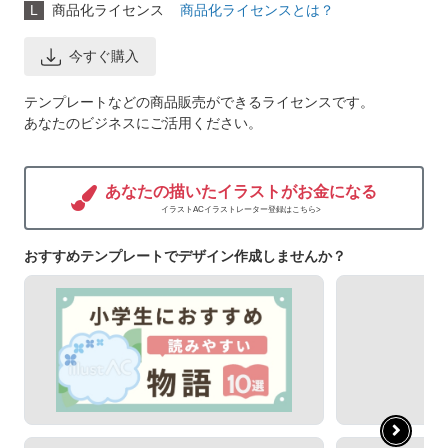
L
商品化ライセンス
商品化ライセンスとは？
今すぐ購入
テンプレートなどの商品販売ができるライセンスです。
あなたのビジネスにご活用ください。
あなたの描いたイラストがお金になる
イラストACイラストレーター登録はこちら>
おすすめテンプレートでデザイン作成しませんか？