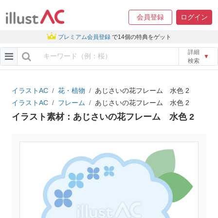
会員登録
ログイン
プレミアム会員登録
で14個の特典をゲット
詳細
▼
検索
イラストAC
花・植物
あじさいの花フレーム 水色 2
イラストAC
フレーム
あじさいの花フレーム 水色 2
イラスト素材：あじさいの花フレーム 水色 2