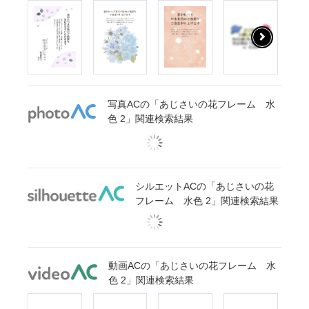
写真ACの「あじさいの花フレーム 水
色 2」関連検索結果
シルエットACの「あじさいの花
フレーム 水色 2」関連検索結果
動画ACの「あじさいの花フレーム 水
色 2」関連検索結果