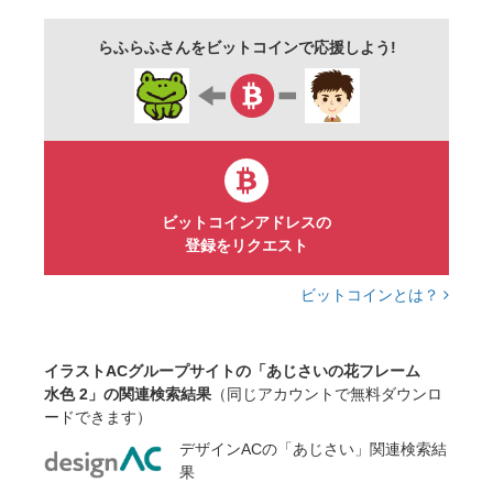
キャンペーン
行事
余白
らふらふさんをビットコインで応援しよう!
ビットコインアドレスの
登録をリクエスト
ビットコインとは？
イラストACグループサイトの「あじさいの花フレーム
水色 2」の関連検索結果
（同じアカウントで無料ダウンロ
ードできます）
デザインACの「あじさい」関連検索結
果