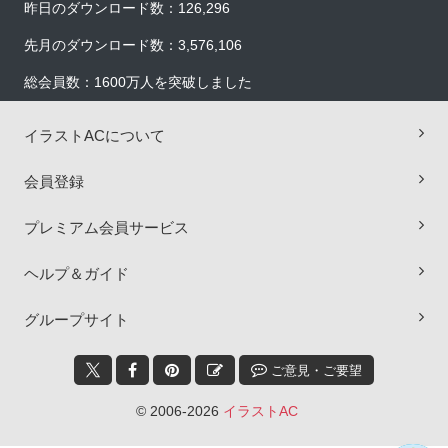
昨日のダウンロード数：126,296
先月のダウンロード数：3,576,106
総会員数：1600万人を突破しました
イラストACについて
会員登録
プレミアム会員サービス
ヘルプ＆ガイド
×
グループサイト
ご意見・ご要望
© 2006-2026
イラストAC