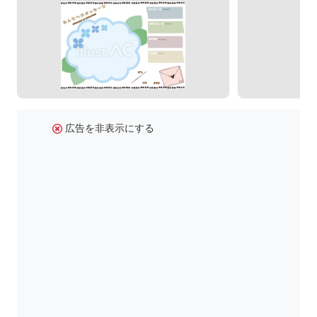
広告を非表示にする