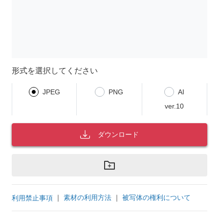
形式を選択してください
JPEG
PNG
AI
ver.10
ダウンロード
｜
素材の利用方法
｜
被写体の権利について
利用禁止事項