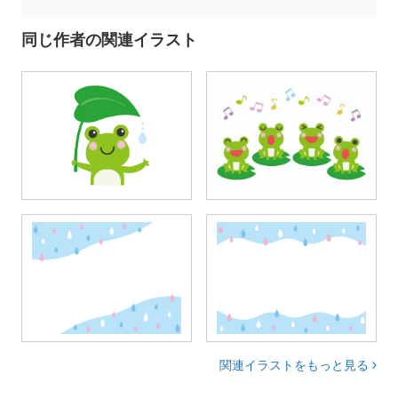
同じ作者の関連イラスト
関連イラストをもっと見る