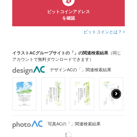
ビットコインアドレス
を確認
ビットコインとは？
イラストACグループサイトの「」の関連検索結果
（同じ
アカウントで無料ダウンロードできます）
デザインACの「」関連検索結果
写真ACの「」関連検索結果