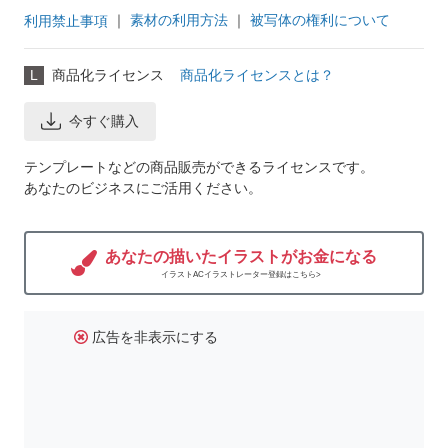
｜
素材の利用方法
｜
被写体の権利について
利用禁止事項
L
商品化ライセンス
商品化ライセンスとは？
今すぐ購入
テンプレートなどの商品販売ができるライセンスです。
あなたのビジネスにご活用ください。
あなたの描いたイラストがお金になる
イラストACイラストレーター登録はこちら>
広告を非表示にする