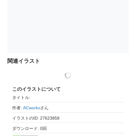
関連イラスト
このイラストについて
タイトル:
作者:
ACworks
さん
イラストのID: 27623858
ダウンロード: 0回