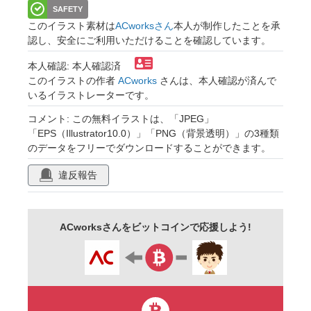
SAFETY
このイラスト素材は
ACworksさん
本人が制作したことを承
認し、安全にご利用いただけることを確認しています。
本人確認: 本人確認済
このイラストの作者
ACworks
さんは、本人確認が済んで
いるイラストレーターです。
コメント: この無料イラストは、「JPEG」
「EPS（Illustrator10.0）」「PNG（背景透明）」の3種類
のデータをフリーでダウンロードすることができます。
違反報告
ACworksさんをビットコインで応援しよう!