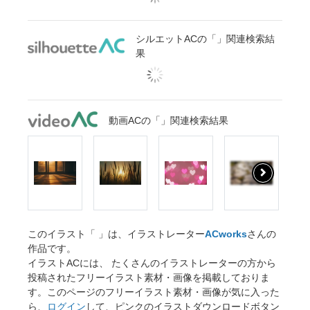
シルエットACの「」関連検索結
果
動画ACの「」関連検索結果
このイラスト「
」は、イラストレーター
ACworks
さんの
作品です。
イラストACには、 たくさんのイラストレーターの方から
投稿されたフリーイラスト素材・画像を掲載しておりま
す。このページのフリーイラスト素材・画像が気に入った
ら、
ログイン
して、ピンクのイラストダウンロードボタン