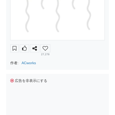
27,278
作者:
ACworks
広告を非表示にする