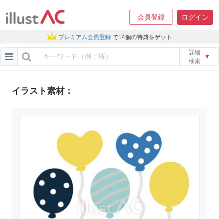
会員登録
ログイン
プレミアム会員登録
で14個の特典をゲット
詳細
▼
検索
イラスト素材：