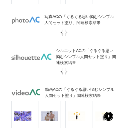
写真ACの「ぐるぐる思い悩むシンプル
人間セット塗り」関連検索結果
シルエットACの「ぐるぐる思い
悩むシンプル人間セット塗り」関
連検索結果
動画ACの「ぐるぐる思い悩むシンプル
人間セット塗り」関連検索結果