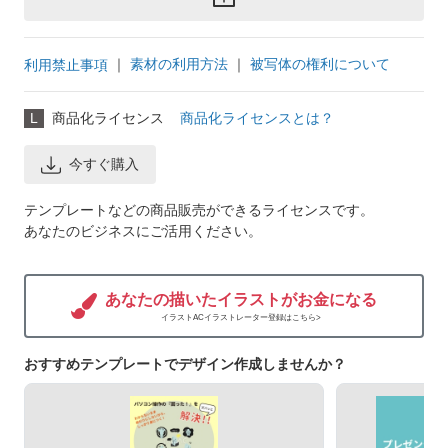
｜
素材の利用方法
｜
被写体の権利について
利用禁止事項
L
商品化ライセンス
商品化ライセンスとは？
今すぐ購入
テンプレートなどの商品販売ができるライセンスです。
あなたのビジネスにご活用ください。
あなたの描いたイラストがお金になる
イラストACイラストレーター登録はこちら>
おすすめテンプレートでデザイン作成しませんか？