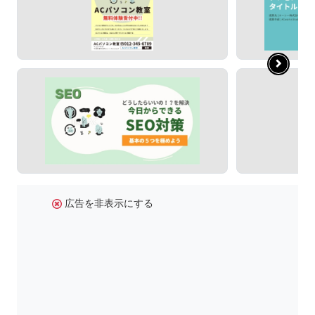
広告を非表示にする