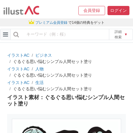
会員登録
ログイン
プレミアム会員登録
で14個の特典をゲット
詳細
▼
検索
イラストAC
ビジネス
ぐるぐる思い悩むシンプル人間セット塗り
イラストAC
人物
ぐるぐる思い悩むシンプル人間セット塗り
イラストAC
生活
ぐるぐる思い悩むシンプル人間セット塗り
イラスト素材：ぐるぐる思い悩むシンプル人間セ
ット塗り