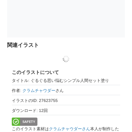
関連イラスト
このイラストについて
タイトル: ぐるぐる思い悩むシンプル人間セット塗り
作者:
クラムチャウダー
さん
イラストのID: 27623755
ダウンロード: 12回
SAFETY
このイラスト素材は
クラムチャウダーさん
本人が制作した