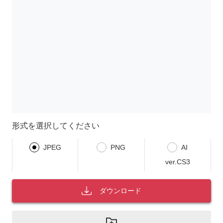
形式を選択してください
JPEG
PNG
AI
ver.CS3
ダウンロード