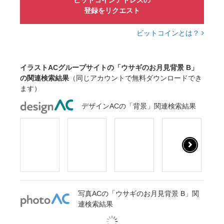
ビットコインアドレスの
登録をリクエスト
ビットコインとは？
イラストACグループサイトの「ウサギのお月見背景 B」
の関連検索結果
（同じアカウントで無料ダウンロードでき
ます）
デザインACの「背景」関連検索結果
写真ACの「ウサギのお月見背景 B」関
連検索結果