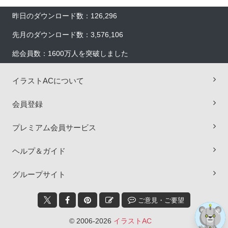
昨日のダウンロード数：126,296
先月のダウンロード数：3,576,106
総会員数：1600万人を突破しました
イラストACについて
会員登録
×
プレミアム会員サービス
ヘルプ＆ガイド
グループサイト
ご意見・ご要望
© 2006-2026
イラストAC