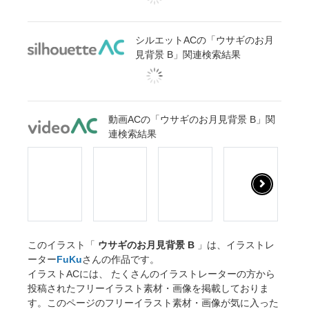
シルエットACの「ウサギのお月
見背景 B」関連検索結果
動画ACの「ウサギのお月見背景 B」関
連検索結果
このイラスト「
ウサギのお月見背景 B
」は、イラストレ
ーター
FuKu
さんの作品です。
イラストACには、 たくさんのイラストレーターの方から
投稿されたフリーイラスト素材・画像を掲載しておりま
す。このページのフリーイラスト素材・画像が気に入った