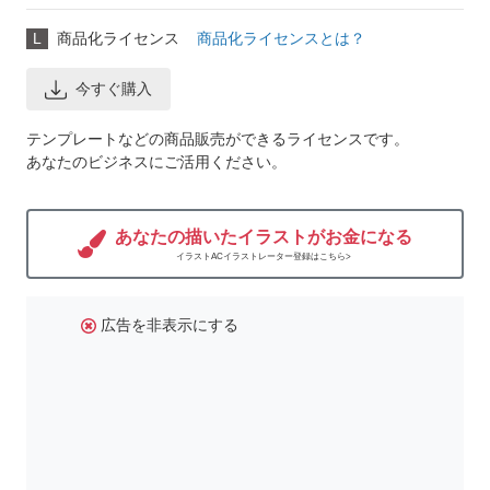
L
商品化ライセンス
商品化ライセンスとは？
今すぐ購入
テンプレートなどの商品販売ができるライセンスです。
あなたのビジネスにご活用ください。
あなたの描いたイラストがお金になる
イラストACイラストレーター登録はこちら>
広告を非表示にする