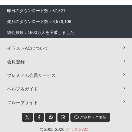
昨日のダウンロード数：57,821
先月のダウンロード数：3,576,106
総会員数：1600万人を突破しました
イラストACについて
会員登録
プレミアム会員サービス
ヘルプ＆ガイド
×
グループサイト
ご意見・ご要望
© 2006-2026
イラストAC