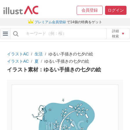
会員登録
ログイン
プレミアム会員登録
で14個の特典をゲット
詳細
▼
検索
イラストAC
生活
ゆるい手描きの七夕の絵
イラストAC
夏
ゆるい手描きの七夕の絵
イラスト素材：ゆるい手描きの七夕の絵