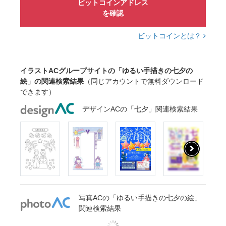
ビットコインアドレス
を確認
ビットコインとは？
イラストACグループサイトの「ゆるい手描きの七夕の
絵」の関連検索結果
（同じアカウントで無料ダウンロード
できます）
デザインACの「七夕」関連検索結果
写真ACの「ゆるい手描きの七夕の絵」
関連検索結果