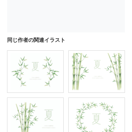
同じ作者の関連イラスト