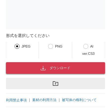
形式を選択してください
JPEG
PNG
AI
ver.CS3
ダウンロード
｜
素材の利用方法
｜
被写体の権利について
利用禁止事項