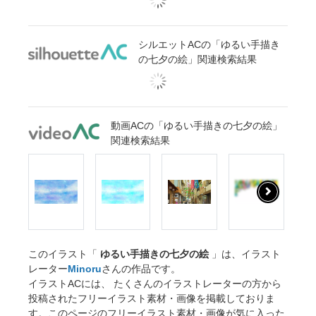
シルエットACの「ゆるい手描き
の七夕の絵」関連検索結果
動画ACの「ゆるい手描きの七夕の絵」
関連検索結果
このイラスト「
ゆるい手描きの七夕の絵
」は、イラスト
レーター
Minoru
さんの作品です。
イラストACには、 たくさんのイラストレーターの方から
投稿されたフリーイラスト素材・画像を掲載しておりま
す。このページのフリーイラスト素材・画像が気に入った