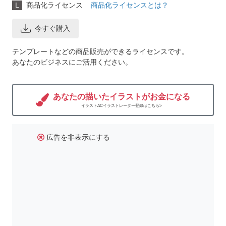
L
商品化ライセンス
商品化ライセンスとは？
今すぐ購入
テンプレートなどの商品販売ができるライセンスです。
あなたのビジネスにご活用ください。
あなたの描いたイラストがお金になる
イラストACイラストレーター登録はこちら>
広告を非表示にする