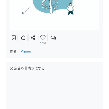
6,094
作者:
Minoru
広告を非表示にする