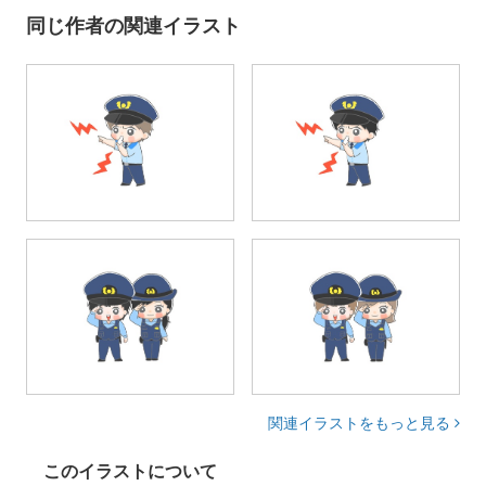
同じ作者の関連イラスト
関連イラストをもっと見る
このイラストについて