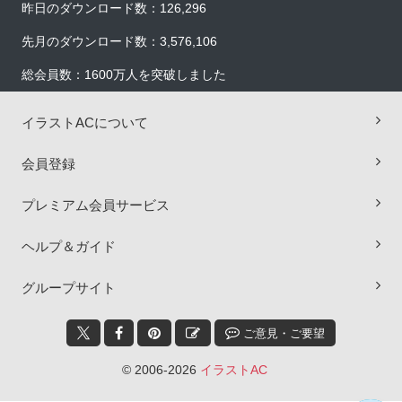
昨日のダウンロード数：126,296
先月のダウンロード数：3,576,106
総会員数：1600万人を突破しました
イラストACについて
会員登録
プレミアム会員サービス
ヘルプ＆ガイド
×
グループサイト
ご意見・ご要望
© 2006-2026
イラストAC