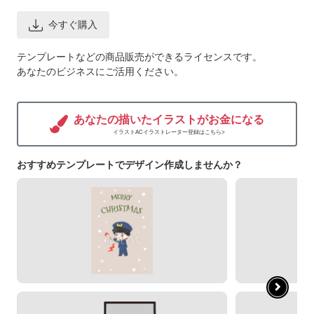
今すぐ購入
テンプレートなどの商品販売ができるライセンスです。
あなたのビジネスにご活用ください。
あなたの描いたイラストがお金になる
イラストACイラストレーター登録はこちら>
おすすめテンプレートでデザイン作成しませんか？