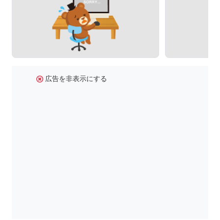
広告を非表示にする