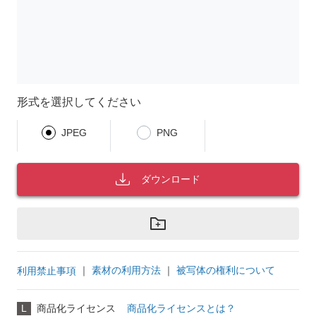
形式を選択してください
JPEG
PNG
ダウンロード
｜
素材の利用方法
｜
被写体の権利について
利用禁止事項
L
商品化ライセンス
商品化ライセンスとは？