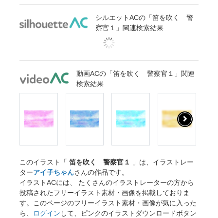
シルエットACの「笛を吹く 警
察官１」関連検索結果
動画ACの「笛を吹く 警察官１」関連
検索結果
このイラスト「
笛を吹く 警察官１
」は、イラストレー
ター
アイ子ちゃん
さんの作品です。
イラストACには、 たくさんのイラストレーターの方から
投稿されたフリーイラスト素材・画像を掲載しておりま
す。このページのフリーイラスト素材・画像が気に入った
ら、
ログイン
して、ピンクのイラストダウンロードボタン