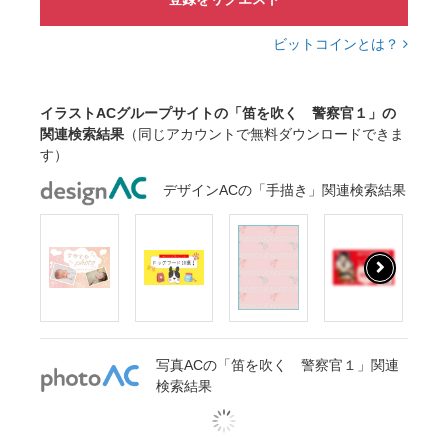
ビットコインとは？
イラストACグループサイトの「笛を吹く 警察官１」の
関連検索結果
（同じアカウントで無料ダウンロードできま
す）
デザインACの「手描き」関連検索結果
写真ACの「笛を吹く 警察官１」関連
検索結果