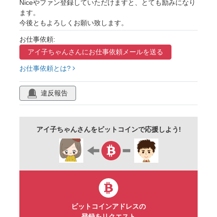
Niceやファン登録していただけますと、とても励みになり
ます。
今後ともよろしくお願い致します。
お仕事依頼:
アイ子ちゃんさんに
お仕事依頼メールを送る
お仕事依頼とは?
違反報告
アイ子ちゃんさんをビットコインで応援しよう!
ビットコインアドレスの
登録をリクエスト