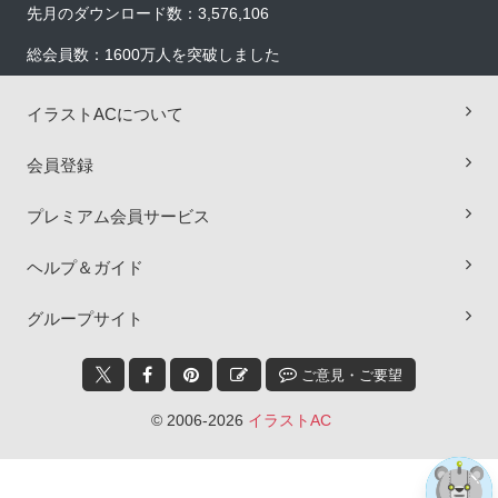
先月のダウンロード数：3,576,106
総会員数：1600万人を突破しました
イラストACについて
会員登録
プレミアム会員サービス
ヘルプ＆ガイド
×
グループサイト
ご意見・ご要望
© 2006-2026
イラストAC