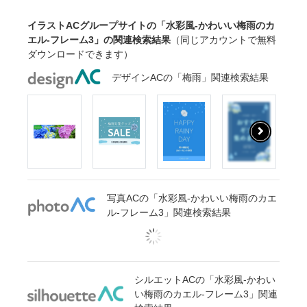
イラストACグループサイトの「水彩風-かわいい梅雨のカ
エル-フレーム3」の関連検索結果
（同じアカウントで無料
ダウンロードできます）
デザインACの「梅雨」関連検索結果
写真ACの「水彩風-かわいい梅雨のカエ
ル-フレーム3」関連検索結果
シルエットACの「水彩風-かわい
い梅雨のカエル-フレーム3」関連