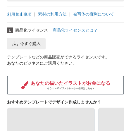
｜
素材の利用方法
｜
被写体の権利について
利用禁止事項
L
商品化ライセンス
商品化ライセンスとは？
今すぐ購入
テンプレートなどの商品販売ができるライセンスです。
あなたのビジネスにご活用ください。
あなたの描いたイラストがお金になる
イラストACイラストレーター登録はこちら>
おすすめテンプレートでデザイン作成しませんか？