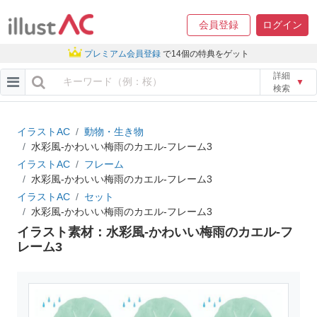
会員登録
ログイン
プレミアム会員登録
で14個の特典をゲット
詳細
▼
検索
イラストAC
動物・生き物
水彩風-かわいい梅雨のカエル-フレーム3
イラストAC
フレーム
水彩風-かわいい梅雨のカエル-フレーム3
イラストAC
セット
水彩風-かわいい梅雨のカエル-フレーム3
イラスト素材：水彩風-かわいい梅雨のカエル-フ
レーム3