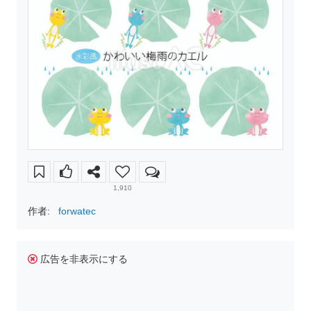
1,910
作者:
forwatec
広告を非表示にする