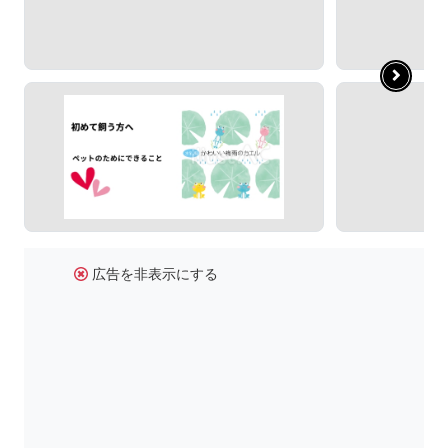
広告を非表示にする