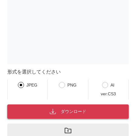
形式を選択してください
JPEG
PNG
AI
ver.CS3
ダウンロード