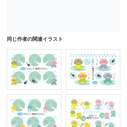
同じ作者の関連イラスト