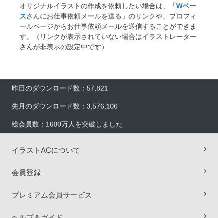
オリジナルイラストの作成を依頼したい場合は、「
Wベー
ス
さんにお仕事依頼メールを送る」のリンクや、プロフィ
ールページからお仕事依頼メールを送信することができま
す。（リンクが表示されていない場合はイラストレーター
さんが非表示の設定中です）
昨日のダウンロード数：57,821
先月のダウンロード数：3,576,106
総会員数：1600万人を突破しました
イラストACについて
会員登録
×
プレミアム会員サービス
ヘルプ＆ガイド