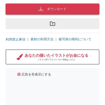
ダウンロード
｜
素材の利用方法
｜
被写体の権利について
利用禁止事項
あなたの描いたイラストがお金になる
イラストACイラストレーター登録はこちら>
広告を非表示にする