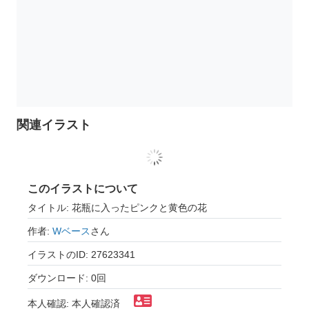
関連イラスト
このイラストについて
タイトル: 花瓶に入ったピンクと黄色の花
作者:
Wベース
さん
イラストのID: 27623341
ダウンロード: 0回
本人確認: 本人確認済