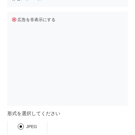
広告を非表示にする
形式を選択してください
JPEG