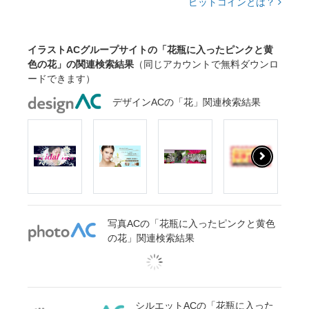
ビットコインとは？
イラストACグループサイトの「花瓶に入ったピンクと黄
色の花」の関連検索結果
（同じアカウントで無料ダウンロ
ードできます）
デザインACの「花」関連検索結果
写真ACの「花瓶に入ったピンクと黄色
の花」関連検索結果
シルエットACの「花瓶に入った