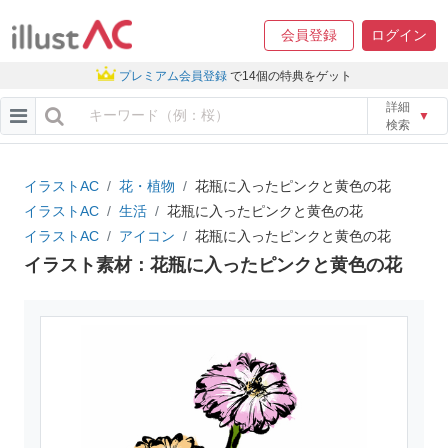
会員登録
ログイン
プレミアム会員登録
で14個の特典をゲット
詳細
▼
検索
イラストAC
花・植物
花瓶に入ったピンクと黄色の花
イラストAC
生活
花瓶に入ったピンクと黄色の花
イラストAC
アイコン
花瓶に入ったピンクと黄色の花
イラスト素材：花瓶に入ったピンクと黄色の花