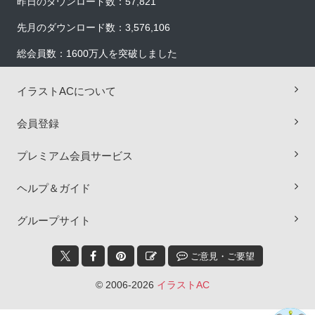
昨日のダウンロード数：57,821
先月のダウンロード数：3,576,106
総会員数：1600万人を突破しました
イラストACについて
会員登録
プレミアム会員サービス
ヘルプ＆ガイド
×
グループサイト
ご意見・ご要望
© 2006-2026
イラストAC