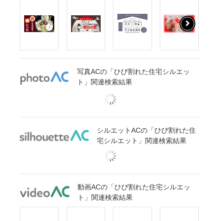
写真ACの「ひび割れた住宅シルエッ
ト」関連検索結果
シルエットACの「ひび割れた住
宅シルエット」関連検索結果
動画ACの「ひび割れた住宅シルエッ
ト」関連検索結果