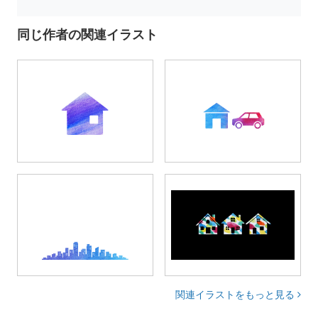
同じ作者の関連イラスト
関連イラストをもっと見る