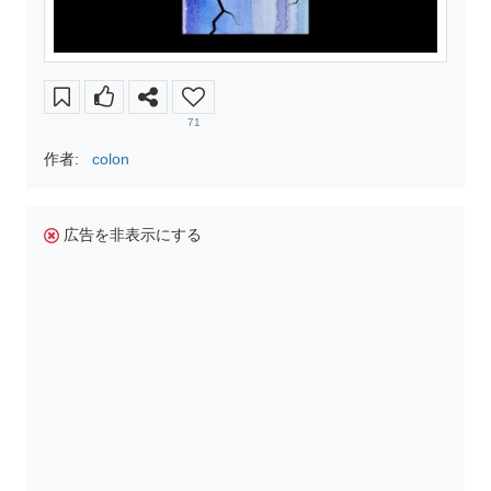
71
作者:
colon
広告を非表示にする