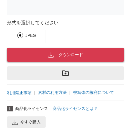
形式を選択してください
JPEG
ダウンロード
｜
素材の利用方法
｜
被写体の権利について
利用禁止事項
L
商品化ライセンス
商品化ライセンスとは？
今すぐ購入