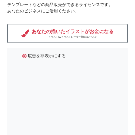
テンプレートなどの商品販売ができるライセンスです。
あなたのビジネスにご活用ください。
あなたの描いたイラストがお金になる
イラストACイラストレーター登録はこちら>
広告を非表示にする