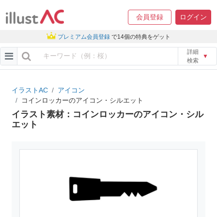
会員登録
ログイン
プレミアム会員登録
で14個の特典をゲット
詳細
▼
検索
イラストAC
アイコン
コインロッカーのアイコン・シルエット
イラスト素材：コインロッカーのアイコン・シル
エット