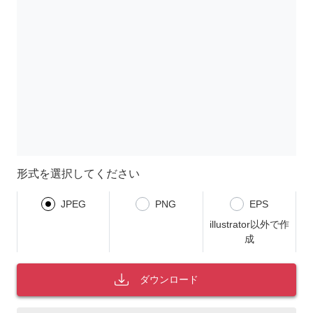
形式を選択してください
JPEG
PNG
EPS
illustrator以外で作
成
ダウンロード