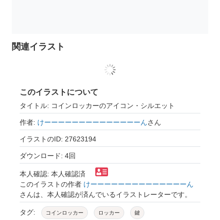
関連イラスト
このイラストについて
タイトル: コインロッカーのアイコン・シルエット
作者:
けーーーーーーーーーーーーーーん
さん
イラストのID: 27623194
ダウンロード: 4回
本人確認: 本人確認済
このイラストの作者
けーーーーーーーーーーーーーーん
さんは、本人確認が済んでいるイラストレーターです。
タグ:
コインロッカー
ロッカー
鍵