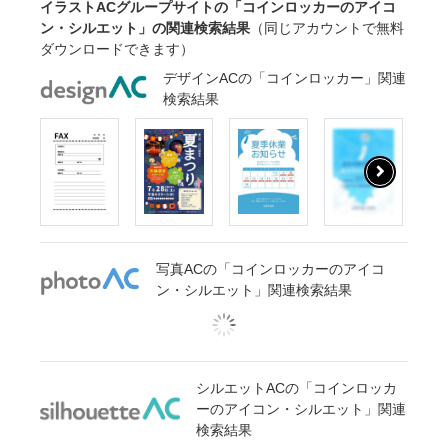
イラストACグループサイトの「コインロッカーのアイコ
ン・シルエット」の関連検索結果
（同じアカウントで無料
ダウンロードできます）
デザインACの「コインロッカー」関連
検索結果
写真ACの「コインロッカーのアイコ
ン・シルエット」関連検索結果
シルエットACの「コインロッカ
ーのアイコン・シルエット」関連
検索結果