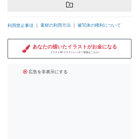
｜
素材の利用方法
｜
被写体の権利について
利用禁止事項
あなたの描いたイラストがお金になる
イラストACイラストレーター登録はこちら>
広告を非表示にする