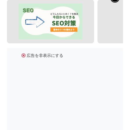
広告を非表示にする