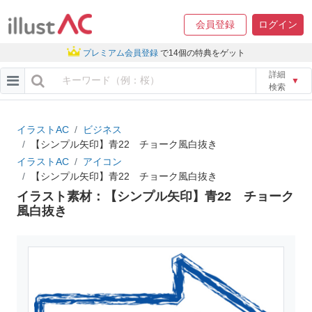
会員登録
ログイン
プレミアム会員登録
で14個の特典をゲット
詳細
▼
検索
イラストAC
ビジネス
【シンプル矢印】青22 チョーク風白抜き
イラストAC
アイコン
【シンプル矢印】青22 チョーク風白抜き
イラスト素材：【シンプル矢印】青22 チョーク
風白抜き