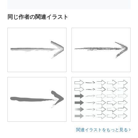
同じ作者の関連イラスト
関連イラストをもっと見る