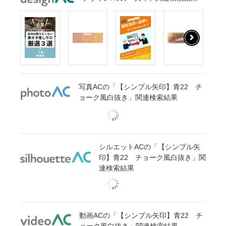
写真ACの「【シンプル矢印】青22 チ
ョーク風白抜き」関連検索結果
シルエットACの「【シンプル矢
印】青22 チョーク風白抜き」関
連検索結果
動画ACの「【シンプル矢印】青22 チ
ョーク風白抜き」関連検索結果