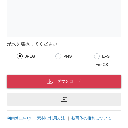
形式を選択してください
JPEG
PNG
EPS
ver.CS
ダウンロード
｜
素材の利用方法
｜
被写体の権利について
利用禁止事項