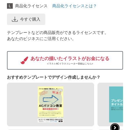
L
商品化ライセンス
商品化ライセンスとは？
今すぐ購入
テンプレートなどの商品販売ができるライセンスです。
あなたのビジネスにご活用ください。
あなたの描いたイラストがお金になる
イラストACイラストレーター登録はこちら>
おすすめテンプレートでデザイン作成しませんか？