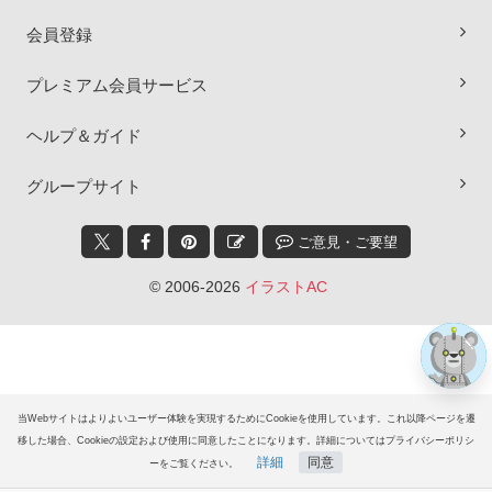
会員登録
プレミアム会員サービス
ヘルプ＆ガイド
×
グループサイト
ご意見・ご要望
© 2006-2026
イラストAC
当Webサイトはよりよいユーザー体験を実現するためにCookieを使用しています。これ以降ページを遷
移した場合、Cookieの設定および使用に同意したことになります。詳細についてはプライバシーポリシ
詳細
同意
ーをご覧ください。