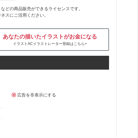
トなどの商品販売ができるライセンスです。
ジネスにご活用ください。
あなたの描いたイラストがお金になる
イラストACイラストレーター登録はこちら>
広告を非表示にする