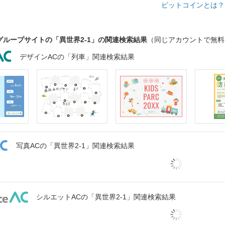
ビットコインとは
グループサイトの「異世界2-1」の関連検索結果
（同じアカウントで無料
デザインACの「列車」関連検索結果
写真ACの「異世界2-1」関連検索結果
シルエットACの「異世界2-1」関連検索結果