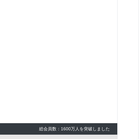
総会員数：1600万人を突破しました