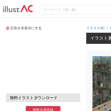
広告を非表示にする
イラストAC
イラスト素
無料イラストダウンロード
無料会員登録