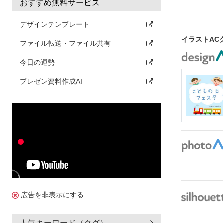
おすすめ無料サービス
デザインテンプレート
イラストAC
ファイル転送・ファイル共有
今日の運勢
プレゼン資料作成AI
広告を非表示にする
人気キーワード（タグ）