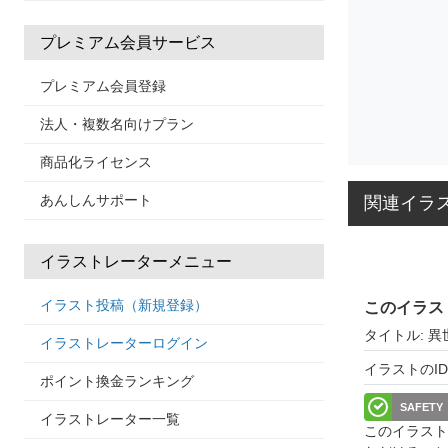
プレミアム会員サービス
プレミアム会員登録
法人・複数名向けプラン
商品化ライセンス
あんしんサポート
関連イラ
イラストレーターメニュー
イラスト投稿（新規登録）
このイラス
タイトル: 異
イラストレーターログイン
イラストのID: 
ポイント換金ランキング
SAFETY
イラストレーター一覧
このイラスト