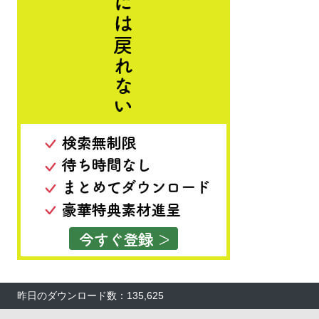
昨日のダウンロード数：135,625