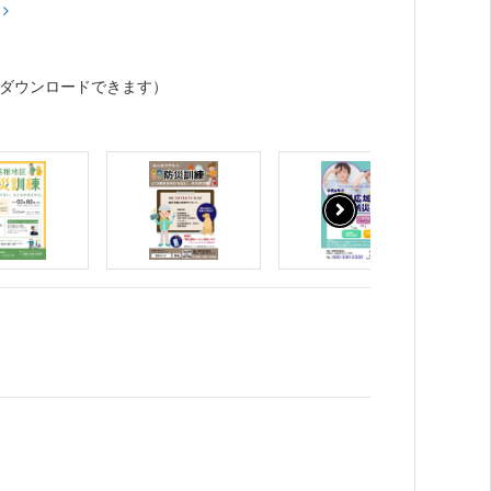
？
ダウンロードできます）