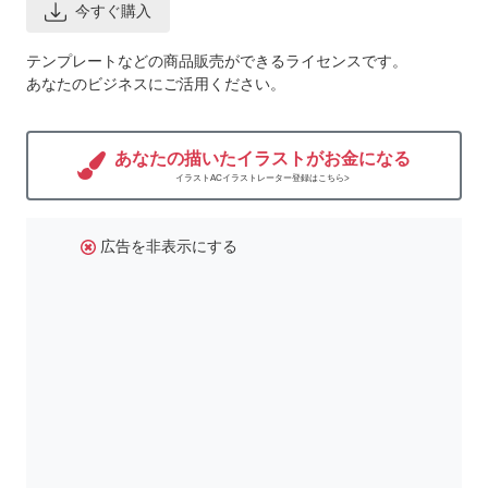
今すぐ購入
テンプレートなどの商品販売ができるライセンスです。
あなたのビジネスにご活用ください。
あなたの描いたイラストがお金になる
イラストACイラストレーター登録はこちら>
広告を非表示にする