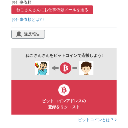
お仕事依頼:
ねこさんさんに
お仕事依頼メールを送る
お仕事依頼とは?
違反報告
ねこさんさんをビットコインで応援しよう!
ビットコインアドレスの
登録をリクエスト
ビットコインとは？