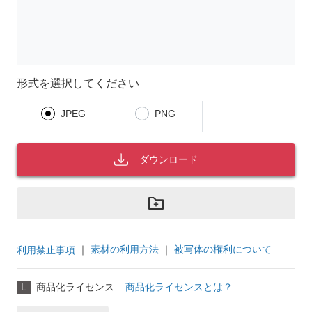
形式を選択してください
JPEG
PNG
ダウンロード
｜
素材の利用方法
｜
被写体の権利について
利用禁止事項
L
商品化ライセンス
商品化ライセンスとは？