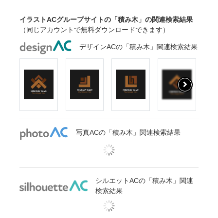
イラストACグループサイトの「積み木」の関連検索結果
（同じアカウントで無料ダウンロードできます）
デザインACの「積み木」関連検索結果
写真ACの「積み木」関連検索結果
シルエットACの「積み木」関連
検索結果