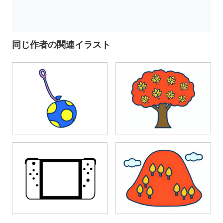
同じ作者の関連イラスト