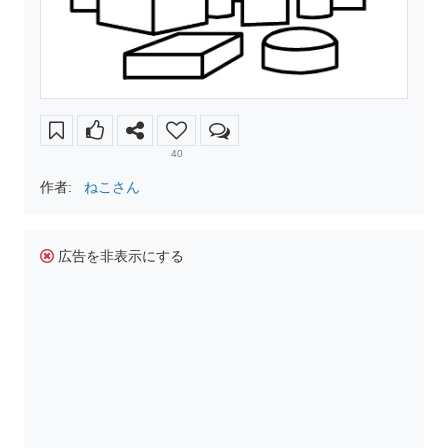
40
作者:
ねこさん
広告を非表示にする