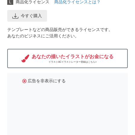
L
商品化ライセンス
商品化ライセンスとは？
今すぐ購入
テンプレートなどの商品販売ができるライセンスです。
あなたのビジネスにご活用ください。
あなたの描いたイラストがお金になる
イラストACイラストレーター登録はこちら>
広告を非表示にする