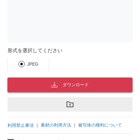
形式を選択してください
JPEG
ダウンロード
｜
素材の利用方法
｜
被写体の権利について
利用禁止事項