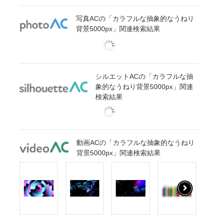
写真ACの「カラフルな抽象的なうねり
背景5000px」関連検索結果
シルエットACの「カラフルな抽
象的なうねり背景5000px」関連
検索結果
動画ACの「カラフルな抽象的なうねり
背景5000px」関連検索結果