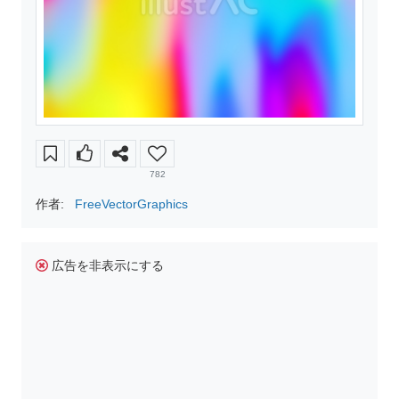
782
作者:
FreeVectorGraphics
広告を非表示にする