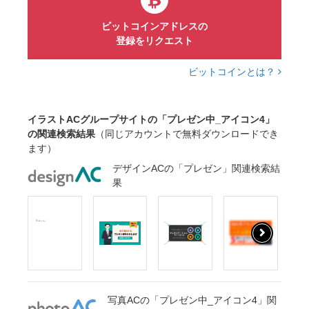
ビットコインアドレスの
登録をリクエスト
ビットコインとは？
イラストACグループサイトの「プレゼン中_アイコン4」
の関連検索結果
（同じアカウントで無料ダウンロードでき
ます）
デザインACの「プレゼン」関連検索結
果
写真ACの「プレゼン中_アイコン4」関