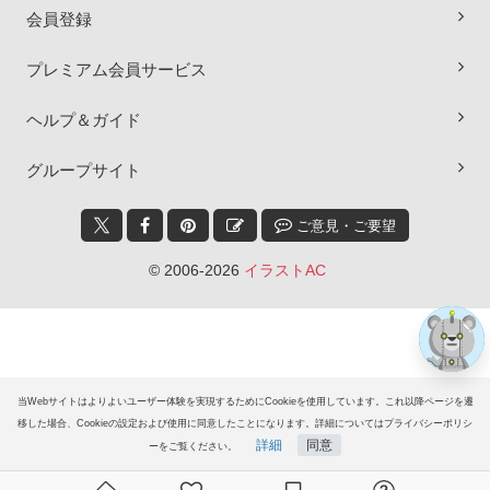
会員登録
プレミアム会員サービス
ヘルプ＆ガイド
×
グループサイト
ご意見・ご要望
© 2006-2026
イラストAC
当Webサイトはよりよいユーザー体験を実現するためにCookieを使用しています。これ以降ページを遷
移した場合、Cookieの設定および使用に同意したことになります。詳細についてはプライバシーポリシ
詳細
同意
ーをご覧ください。