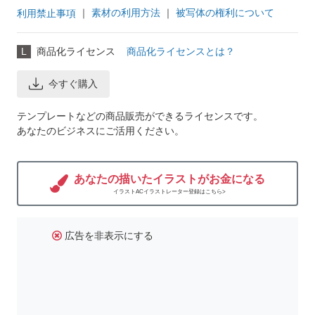
｜
素材の利用方法
｜
被写体の権利について
利用禁止事項
L
商品化ライセンス
商品化ライセンスとは？
今すぐ購入
テンプレートなどの商品販売ができるライセンスです。
あなたのビジネスにご活用ください。
あなたの描いたイラストがお金になる
イラストACイラストレーター登録はこちら>
広告を非表示にする