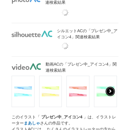
連検索結果
シルエットACの「プレゼン中_ア
イコン4」関連検索結果
動画ACの「プレゼン中_アイコン4」関
連検索結果
このイラスト「
プレゼン中_アイコン4
」は、イラストレ
ーター
まあしゃ
さんの作品です。
イラストACには、 たくさんのイラストレーターの方から