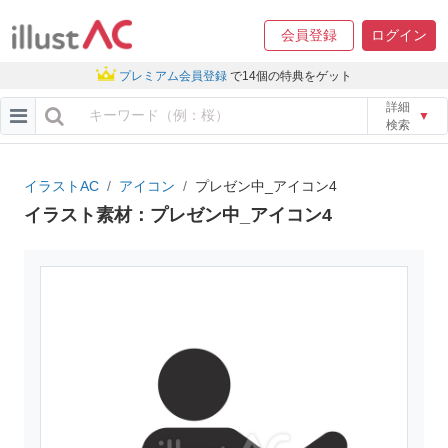
会員登録
ログイン
プレミアム会員登録
で14個の特典をゲット
詳細
▼
検索
イラストAC
アイコン
プレゼン中_アイコン4
イラスト素材：プレゼン中_アイコン4