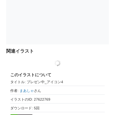
関連イラスト
このイラストについて
タイトル: プレゼン中_アイコン4
作者:
まあしゃ
さん
イラストのID: 27622769
ダウンロード: 5回