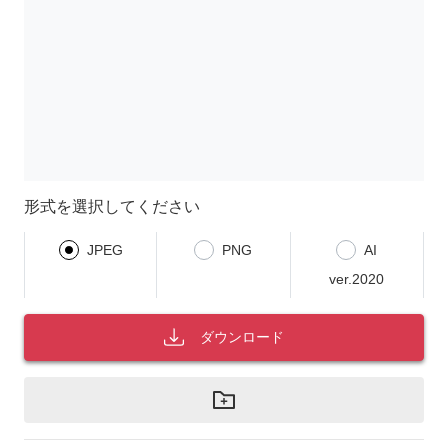
形式を選択してください
JPEG
PNG
AI
ver.2020
ダウンロード