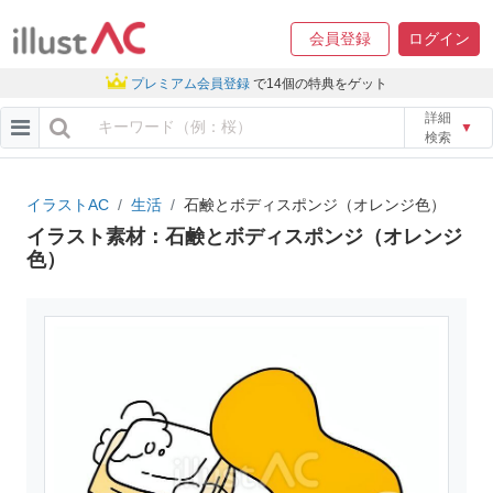
会員登録
ログイン
プレミアム会員登録
で14個の特典をゲット
詳細
▼
検索
イラストAC
生活
石鹸とボディスポンジ（オレンジ色）
イラスト素材：石鹸とボディスポンジ（オレンジ
色）