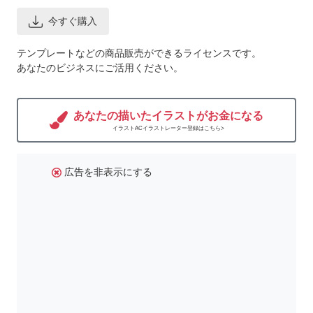
今すぐ購入
テンプレートなどの商品販売ができるライセンスです。
あなたのビジネスにご活用ください。
あなたの描いたイラストがお金になる
イラストACイラストレーター登録はこちら>
広告を非表示にする