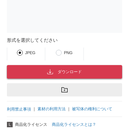
形式を選択してください
JPEG
PNG
ダウンロード
｜
素材の利用方法
｜
被写体の権利について
利用禁止事項
L
商品化ライセンス
商品化ライセンスとは？