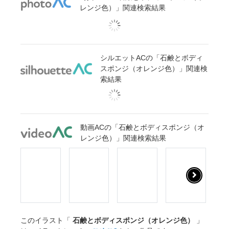
レンジ色）」関連検索結果
シルエットACの「石鹸とボディ
スポンジ（オレンジ色）」関連検
索結果
動画ACの「石鹸とボディスポンジ（オ
レンジ色）」関連検索結果
このイラスト「
石鹸とボディスポンジ（オレンジ色）
」