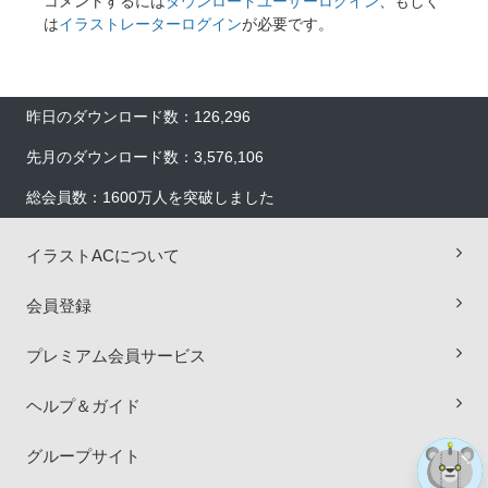
コメントするには
ダウンロードユーザーログイン
、もしく
は
イラストレーターログイン
が必要です。
昨日のダウンロード数：126,296
先月のダウンロード数：3,576,106
総会員数：1600万人を突破しました
イラストACについて
×
会員登録
プレミアム会員サービス
ヘルプ＆ガイド
グループサイト