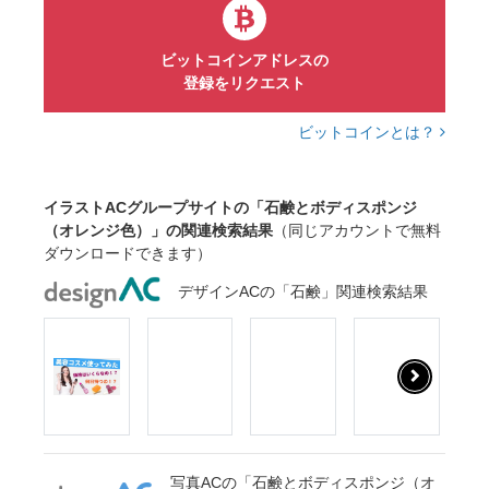
ビットコインアドレスの
登録をリクエスト
ビットコインとは？
イラストACグループサイトの「石鹸とボディスポンジ
（オレンジ色）」の関連検索結果
（同じアカウントで無料
ダウンロードできます）
デザインACの「石鹸」関連検索結果
写真ACの「石鹸とボディスポンジ（オ