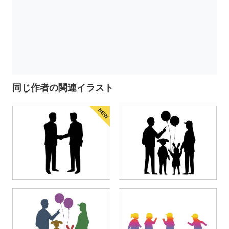
同じ作者の関連イラスト
NEW