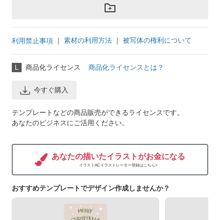
｜
素材の利用方法
｜
被写体の権利について
利用禁止事項
L
商品化ライセンス
商品化ライセンスとは？
今すぐ購入
テンプレートなどの商品販売ができるライセンスです。
あなたのビジネスにご活用ください。
あなたの描いたイラストがお金になる
イラストACイラストレーター登録はこちら>
おすすめテンプレートでデザイン作成しませんか？