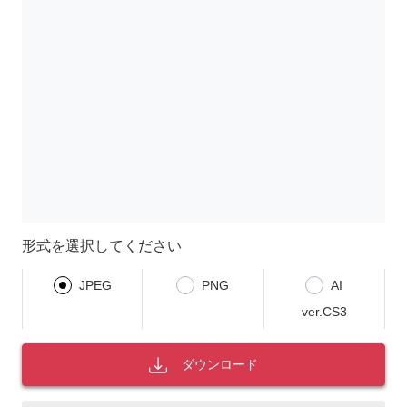
形式を選択してください
JPEG
PNG
AI
ver.CS3
ダウンロード