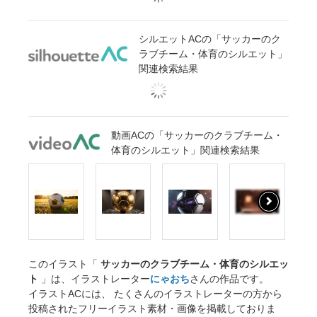
シルエットACの「サッカーのク
ラブチーム・体育のシルエット」
関連検索結果
動画ACの「サッカーのクラブチーム・
体育のシルエット」関連検索結果
このイラスト「
サッカーのクラブチーム・体育のシルエッ
ト
」は、イラストレーター
にゃおち
さんの作品です。
イラストACには、 たくさんのイラストレーターの方から
投稿されたフリーイラスト素材・画像を掲載しておりま