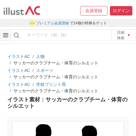
会員登録
ログイン
プレミアム会員登録
で14個の特典をゲット
詳細
▼
検索
イラストAC
人物
サッカーのクラブチーム・体育のシルエット
イラストAC
スポーツ
サッカーのクラブチーム・体育のシルエット
イラストAC
学校プリント用
サッカーのクラブチーム・体育のシルエット
イラスト素材：サッカーのクラブチーム・体育の
シルエット