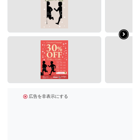
広告を非表示にする