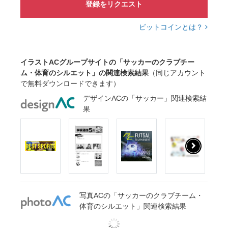
登録をリクエスト
ビットコインとは？
イラストACグループサイトの「サッカーのクラブチー
ム・体育のシルエット」の関連検索結果
（同じアカウント
で無料ダウンロードできます）
デザインACの「サッカー」関連検索結
果
写真ACの「サッカーのクラブチーム・
体育のシルエット」関連検索結果