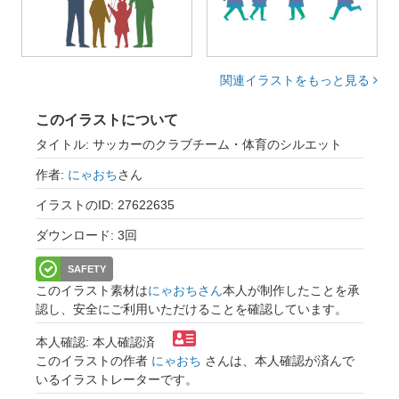
関連イラストをもっと見る
このイラストについて
タイトル: サッカーのクラブチーム・体育のシルエット
作者:
にゃおち
さん
イラストのID: 27622635
ダウンロード: 3回
SAFETY
このイラスト素材は
にゃおちさん
本人が制作したことを承
認し、安全にご利用いただけることを確認しています。
本人確認: 本人確認済
このイラストの作者
にゃおち
さんは、本人確認が済んで
いるイラストレーターです。