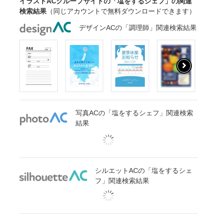
イラストACグループサイトの「塩をするシェフ」の関連
検索結果
（同じアカウントで無料ダウンロードできます）
デザインACの「調理師」関連検索結果
写真ACの「塩をするシェフ」関連検索
結果
シルエットACの「塩をするシェ
フ」関連検索結果