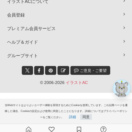
イラストACについて
会員登録
プレミアム会員サービス
×
ヘルプ＆ガイド
グループサイト
ご意見・ご要望
© 2006-2026
イラストAC
当Webサイトはよりよいユーザー体験を実現するためにCookieを使用しています。これ以降ページを遷
移した場合、Cookieの設定および使用に同意したことになります。詳細についてはプライバシーポリシ
詳細
同意
ーをご覧ください。