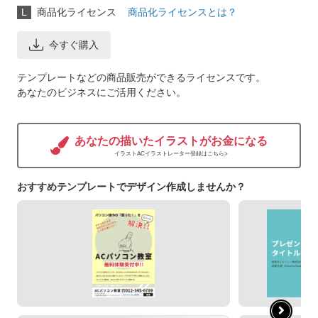
L
商品化ライセンス
商品化ライセンスとは？
今すぐ購入
テンプレートなどの商品販売ができるライセンスです。
あなたのビジネスにご活用ください。
あなたの描いたイラストがお金になる
イラストACイラストレーター登録はこちら>
おすすめテンプレートでデザイン作成しませんか？