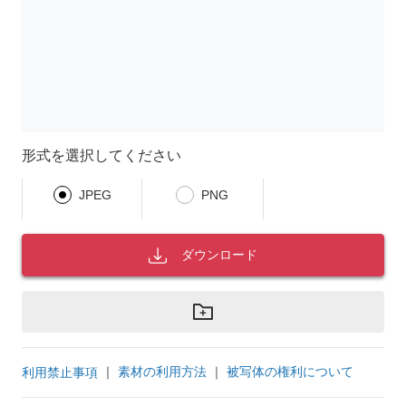
形式を選択してください
JPEG
PNG
ダウンロード
｜
素材の利用方法
｜
被写体の権利について
利用禁止事項