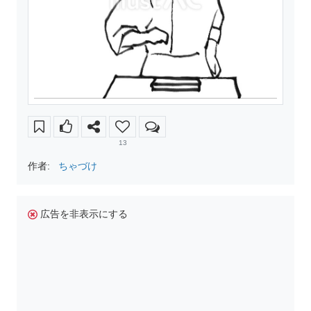
13
作者:
ちゃづけ
広告を非表示にする