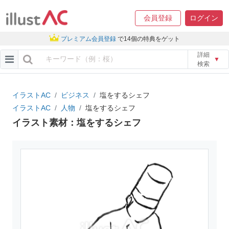
会員登録
ログイン
プレミアム会員登録
で14個の特典をゲット
詳細
▼
検索
イラストAC
ビジネス
塩をするシェフ
イラストAC
人物
塩をするシェフ
イラスト素材：塩をするシェフ