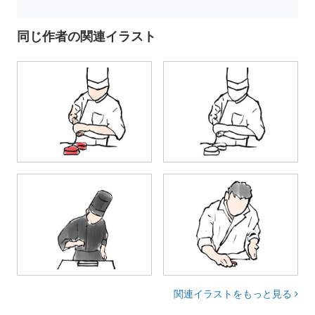
同じ作者の関連イラスト
関連イラストをもっと見る