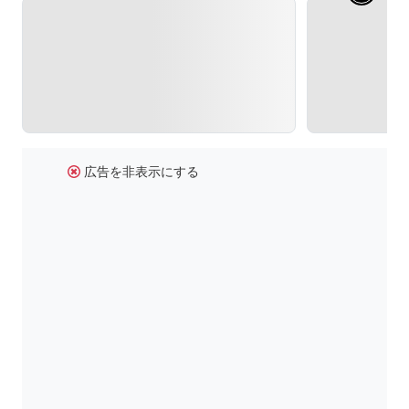
広告を非表示にする