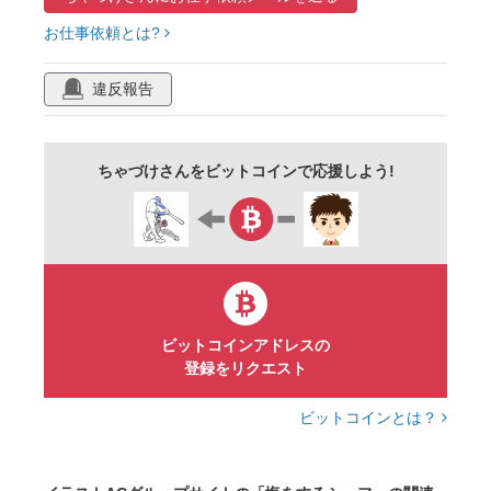
お仕事依頼とは?
違反報告
ちゃづけさんをビットコインで応援しよう!
ビットコインアドレスの
登録をリクエスト
ビットコインとは？