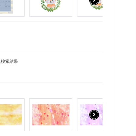
連検索結果