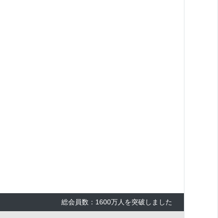
総会員数：1600万人を突破しました