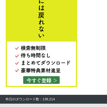
昨日のダウンロード数：138,214