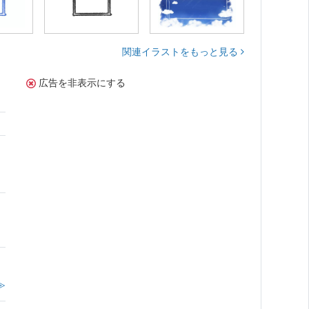
関連イラストをもっと見る
広告を非表示にする
≫