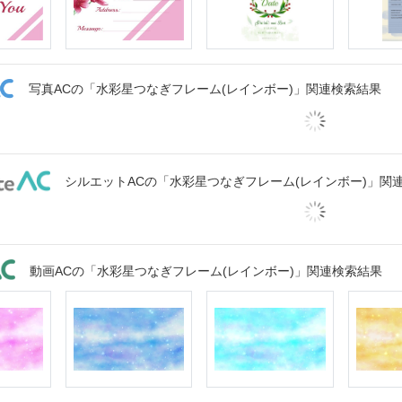
写真ACの「水彩星つなぎフレーム(レインボー)」関連検索結果
シルエットACの「水彩星つなぎフレーム(レインボー)」関
動画ACの「水彩星つなぎフレーム(レインボー)」関連検索結果