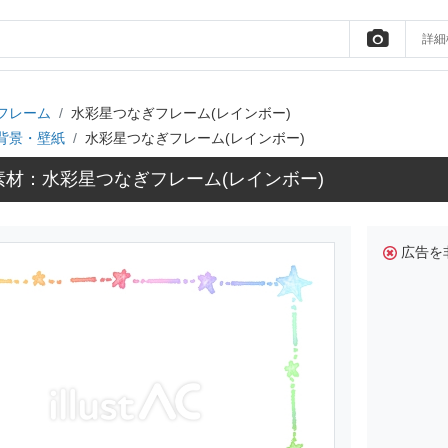
詳細
フレーム
水彩星つなぎフレーム(レインボー)
背景・壁紙
水彩星つなぎフレーム(レインボー)
素材：水彩星つなぎフレーム(レインボー)
広告を