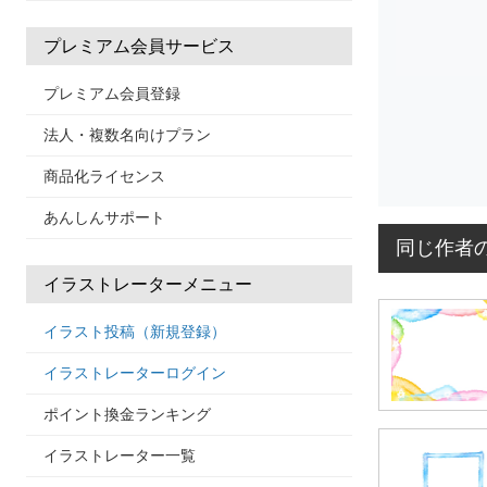
プレミアム会員サービス
プレミアム会員登録
法人・複数名向けプラン
商品化ライセンス
あんしんサポート
同じ作者
イラストレーターメニュー
イラスト投稿（新規登録）
イラストレーターログイン
ポイント換金ランキング
イラストレーター一覧