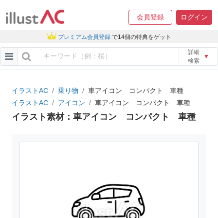
会員登録
ログイン
プレミアム会員登録
で14個の特典をゲット
詳細
▼
検索
イラストAC
乗り物
車アイコン コンパクト 車種
イラストAC
アイコン
車アイコン コンパクト 車種
イラスト素材：車アイコン コンパクト 車種