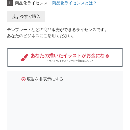
L
商品化ライセンス
商品化ライセンスとは？
今すぐ購入
テンプレートなどの商品販売ができるライセンスです。
あなたのビジネスにご活用ください。
あなたの描いたイラストがお金になる
イラストACイラストレーター登録はこちら>
広告を非表示にする