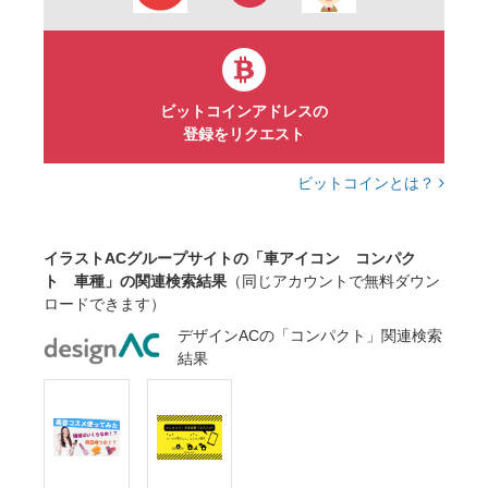
ビットコインアドレスの
登録をリクエスト
ビットコインとは？
イラストACグループサイトの「車アイコン コンパク
ト 車種」の関連検索結果
（同じアカウントで無料ダウン
ロードできます）
デザインACの「コンパクト」関連検索
結果