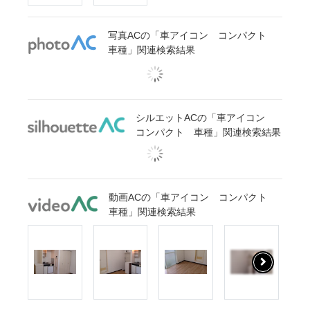
写真ACの「車アイコン コンパクト
車種」関連検索結果
シルエットACの「車アイコン
コンパクト 車種」関連検索結果
動画ACの「車アイコン コンパクト
車種」関連検索結果