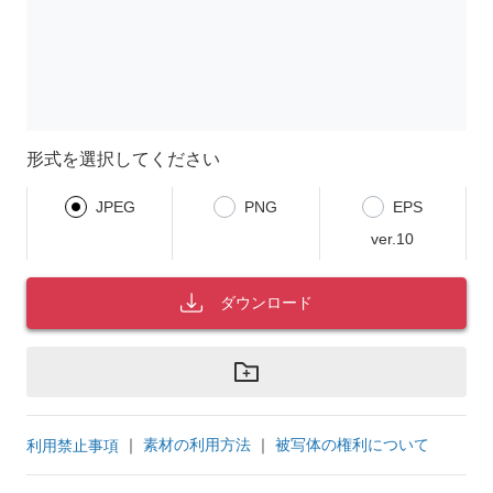
形式を選択してください
JPEG
PNG
EPS
ver.10
ダウンロード
｜
素材の利用方法
｜
被写体の権利について
利用禁止事項