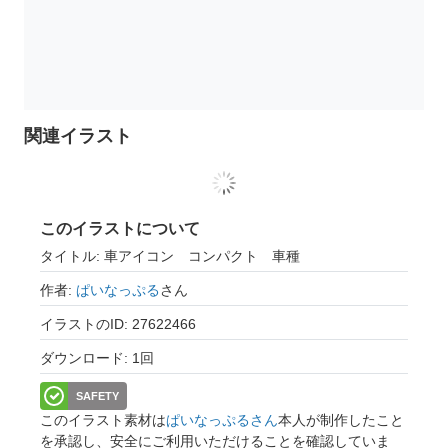
関連イラスト
このイラストについて
タイトル: 車アイコン コンパクト 車種
作者:
ぱいなっぷる
さん
イラストのID: 27622466
ダウンロード: 1回
SAFETY
このイラスト素材は
ぱいなっぷるさん
本人が制作したこと
を承認し、安全にご利用いただけることを確認していま