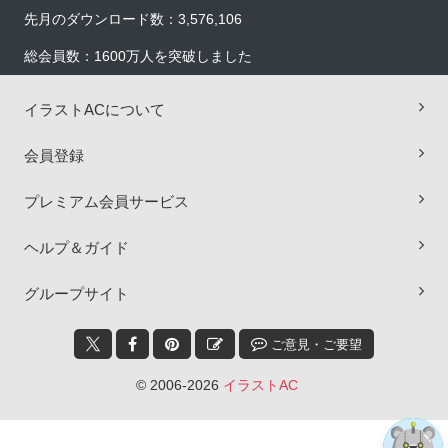
先月のダウンロード数：3,576,106
総会員数：1600万人を突破しました
イラストACについて
会員登録
プレミアム会員サービス
ヘルプ＆ガイド
×
グループサイト
ご意見・ご要望
© 2006-2026
イラストAC