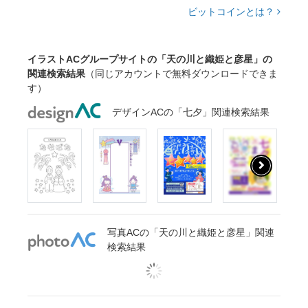
ビットコインとは？
イラストACグループサイトの「天の川と織姫と彦星」の
関連検索結果
（同じアカウントで無料ダウンロードできま
す）
デザインACの「七夕」関連検索結果
写真ACの「天の川と織姫と彦星」関連
検索結果