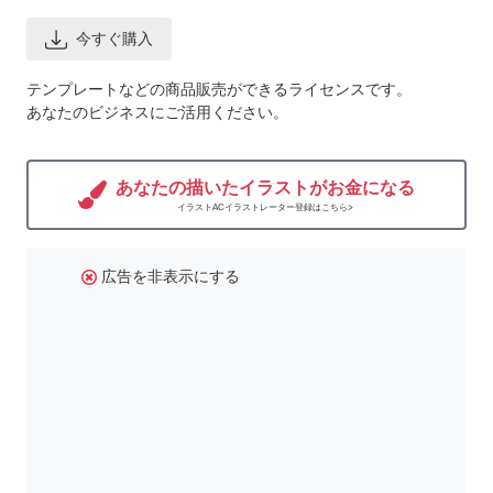
今すぐ購入
テンプレートなどの商品販売ができるライセンスです。
あなたのビジネスにご活用ください。
あなたの描いたイラストがお金になる
イラストACイラストレーター登録はこちら>
広告を非表示にする