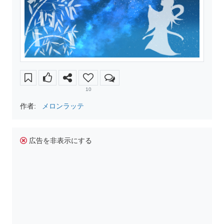
10
作者:
メロンラッテ
広告を非表示にする