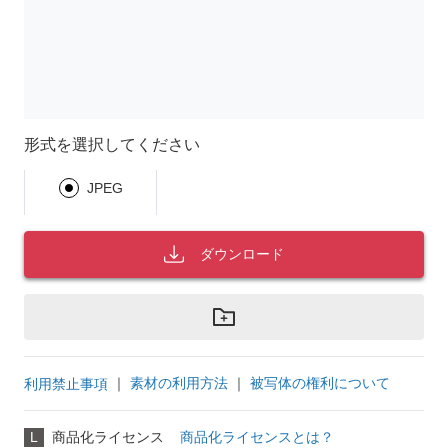
形式を選択してください
JPEG
ダウンロード
｜
素材の利用方法
｜
被写体の権利について
利用禁止事項
L
商品化ライセンス
商品化ライセンスとは？