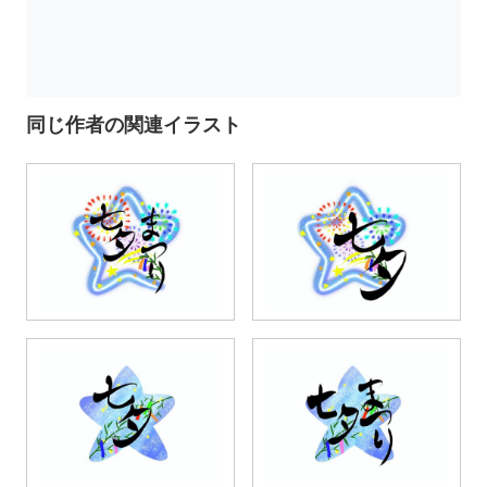
同じ作者の関連イラスト