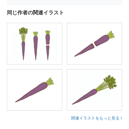
同じ作者の関連イラスト
関連イラストをもっと見る