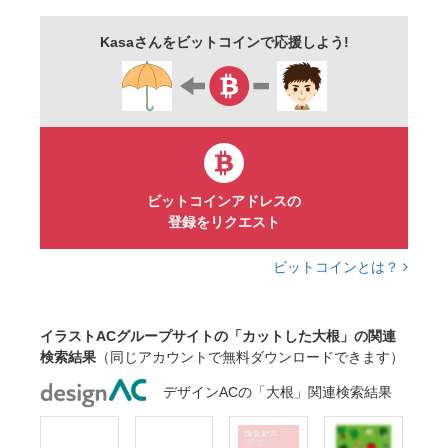
かわいい
イラスト
ベクター
シンプル
Kasaさんをビットコインで応援しよう!
ビットコインアドレスの
登録をリクエスト
ビットコインとは？
イラストACグループサイトの「カットした大根」の関連
検索結果
（同じアカウントで無料ダウンロードできます）
デザインACの「大根」関連検索結果