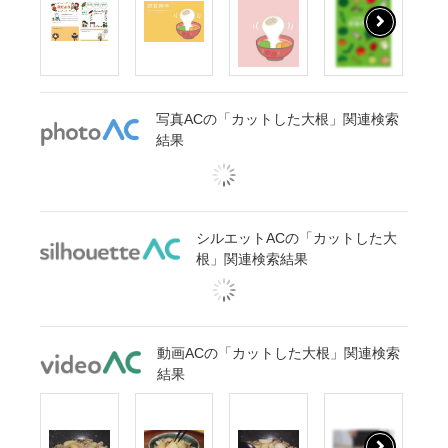
写真ACの「カットした大根」関連検索
結果
シルエットACの「カットした大
根」関連検索結果
動画ACの「カットした大根」関連検索
結果