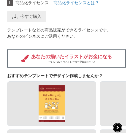
L
商品化ライセンス
商品化ライセンスとは？
今すぐ購入
テンプレートなどの商品販売ができるライセンスです。
あなたのビジネスにご活用ください。
あなたの描いたイラストがお金になる
イラストACイラストレーター登録はこちら>
おすすめテンプレートでデザイン作成しませんか？