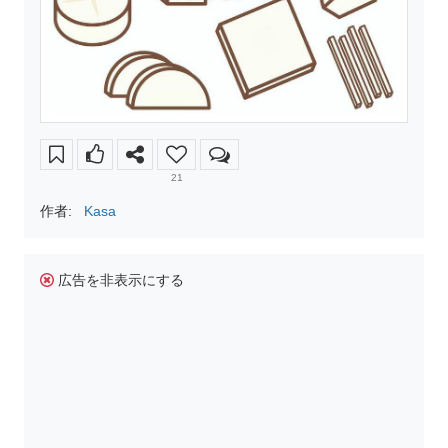
21
作者:
Kasa
広告を非表示にする