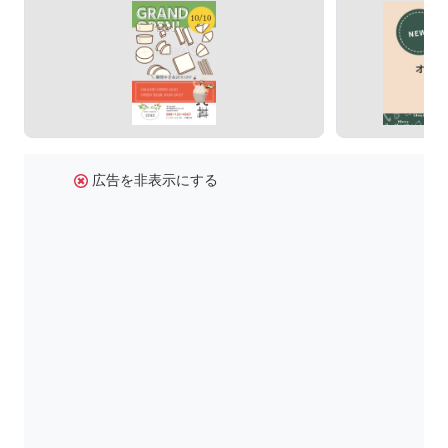
広告を非表示にする