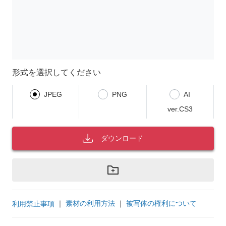
形式を選択してください
JPEG
PNG
AI
ver.CS3
ダウンロード
｜
素材の利用方法
｜
被写体の権利について
利用禁止事項