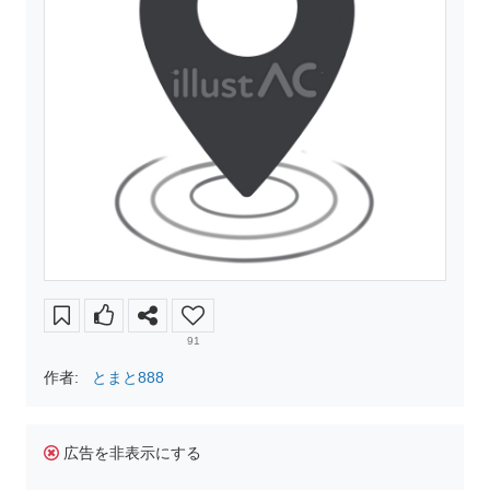
91
作者:
とまと888
広告を非表示にする