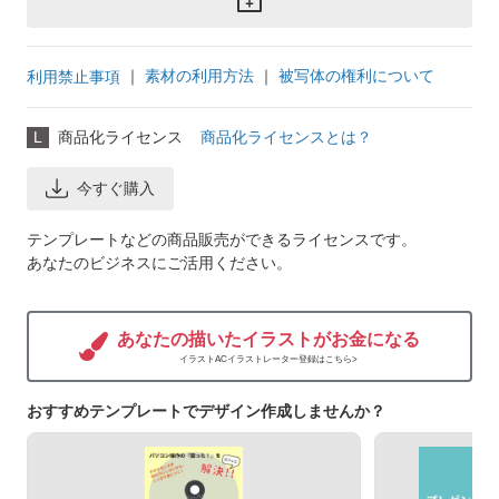
｜
素材の利用方法
｜
被写体の権利について
利用禁止事項
L
商品化ライセンス
商品化ライセンスとは？
今すぐ購入
テンプレートなどの商品販売ができるライセンスです。
あなたのビジネスにご活用ください。
あなたの描いたイラストがお金になる
イラストACイラストレーター登録はこちら>
おすすめテンプレートでデザイン作成しませんか？