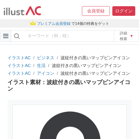
会員登録
ログイン
プレミアム会員登録
で14個の特典をゲット
詳細
▼
検索
イラストAC
ビジネス
波紋付きの黒いマップピンアイコン
イラストAC
生活
波紋付きの黒いマップピンアイコン
イラストAC
アイコン
波紋付きの黒いマップピンアイコン
イラスト素材：波紋付きの黒いマップピンアイコ
ン