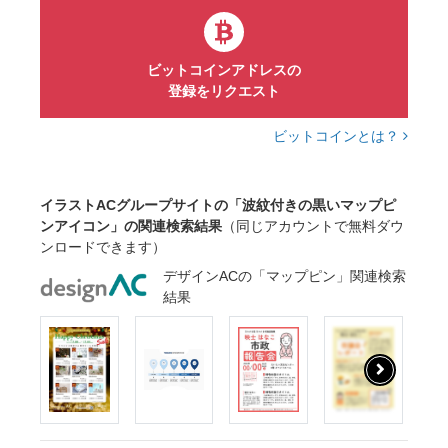
ビットコインアドレスの
登録をリクエスト
ビットコインとは？
イラストACグループサイトの「波紋付きの黒いマップピ
ンアイコン」の関連検索結果
（同じアカウントで無料ダウ
ンロードできます）
デザインACの「マップピン」関連検索
結果