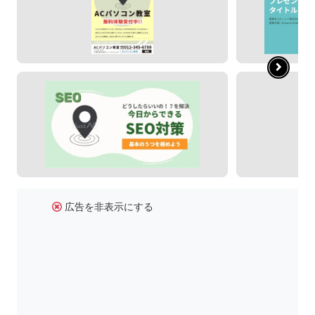
広告を非表示にする