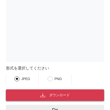
形式を選択してください
JPEG
PNG
ダウンロード