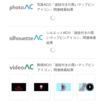
写真ACの「波紋付きの黒いマップピン
アイコン」関連検索結果
シルエットACの「波紋付きの黒
いマップピンアイコン」関連検索
結果
動画ACの「波紋付きの黒いマップピン
アイコン」関連検索結果