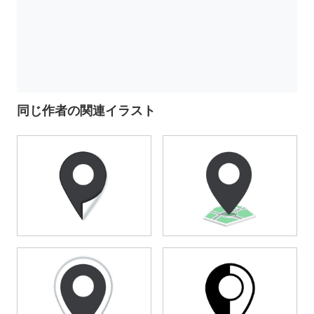
同じ作者の関連イラスト