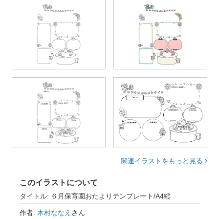
関連イラストをもっと見る
このイラストについて
タイトル: ６月保育園おたよりテンプレート/A4縦
作者:
木村ななえ
さん