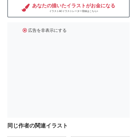
あなたの描いたイラストがお金になる
イラストACイラストレーター登録はこちら>
広告を非表示にする
同じ作者の関連イラスト