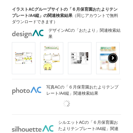
イラストACグループサイトの「６月保育園おたよりテン
プレート/A4縦」の関連検索結果
（同じアカウントで無料
ダウンロードできます）
デザインACの「おたより」関連検索結
果
写真ACの「６月保育園おたよりテンプ
レート/A4縦」関連検索結果
シルエットACの「６月保育園お
たよりテンプレート/A4縦」関連