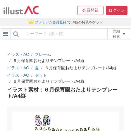
会員登録
ログイン
プレミアム会員登録
で14個の特典をゲット
詳細
▼
検索
イラストAC
フレーム
６月保育園おたよりテンプレート/A4縦
イラストAC
夏
６月保育園おたよりテンプレート/A4縦
イラストAC
セット
６月保育園おたよりテンプレート/A4縦
イラスト素材：６月保育園おたよりテンプレー
ト/A4縦