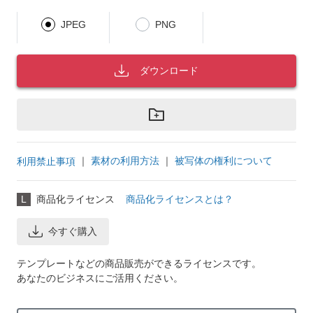
JPEG
PNG
ダウンロード
｜
素材の利用方法
｜
被写体の権利について
利用禁止事項
L
商品化ライセンス
商品化ライセンスとは？
今すぐ購入
テンプレートなどの商品販売ができるライセンスです。
あなたのビジネスにご活用ください。