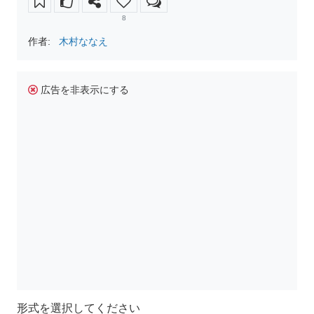
8
作者:
木村ななえ
広告を非表示にする
形式を選択してください