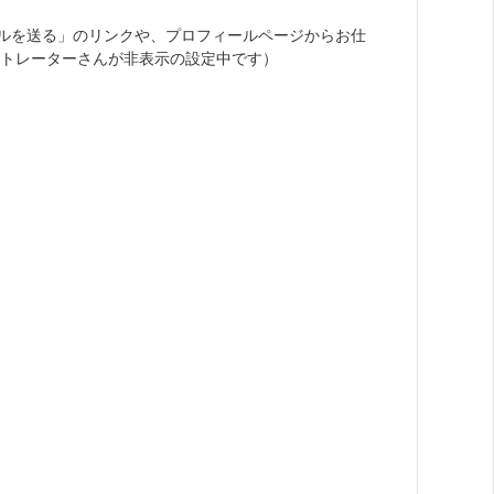
ルを送る」のリンクや、プロフィールページからお仕
トレーターさんが非表示の設定中です）