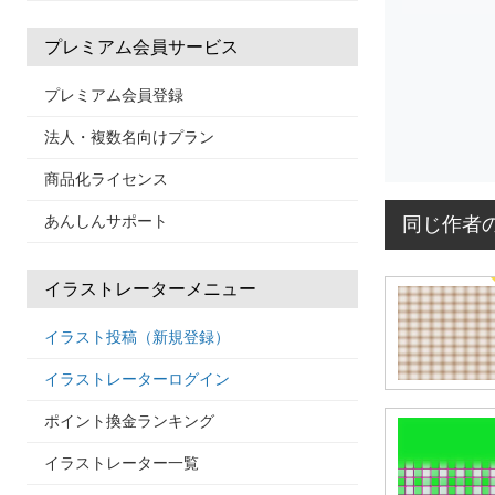
プレミアム会員サービス
プレミアム会員登録
法人・複数名向けプラン
商品化ライセンス
あんしんサポート
同じ作者
イラストレーターメニュー
イラスト投稿（新規登録）
イラストレーターログイン
ポイント換金ランキング
イラストレーター一覧