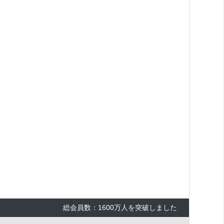
総会員数：1600万人を突破しました