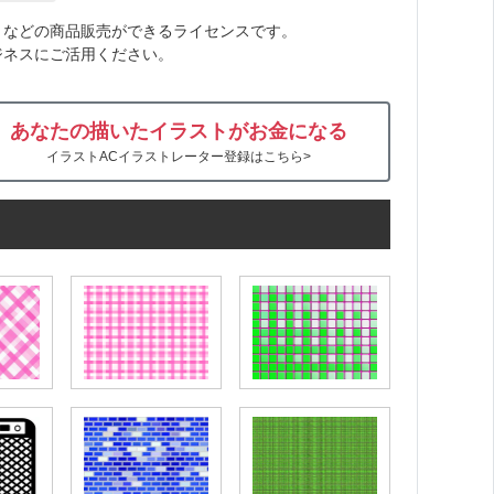
トなどの商品販売ができるライセンスです。
ジネスにご活用ください。
あなたの描いたイラストがお金になる
イラストACイラストレーター登録はこちら>