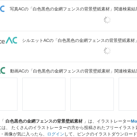
写真ACの「白色黒色の金網フェンスの背景壁紙素材」関連検索結
シルエットACの「白色黒色の金網フェンスの背景壁紙素材
動画ACの「白色黒色の金網フェンスの背景壁紙素材」関連検索結
ト「
白色黒色の金網フェンスの背景壁紙素材
」は、イラストレーター
Mo
には、 たくさんのイラストレーターの方から投稿されたフリーイラス
・画像が気に入ったら、
ログイン
して、ピンクのイラストダウンロード