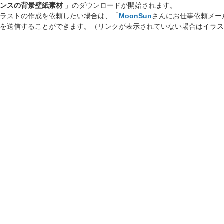
ンスの背景壁紙素材
」のダウンロードが開始されます。
ラストの作成を依頼したい場合は、「
MoonSun
さんにお仕事依頼メー
を送信することができます。（リンクが表示されていない場合はイラス