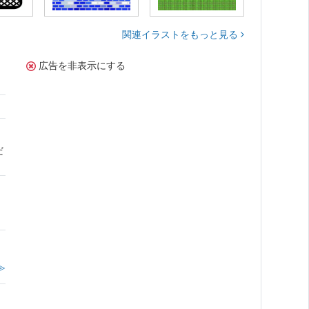
関連イラストをもっと見る
広告を非表示にする
だ
≫