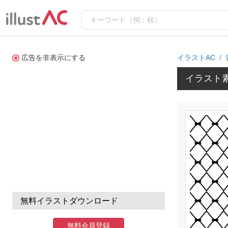
広告を非表示にする
イラストAC
イラスト
無料イラストダウンロード
無料会員登録