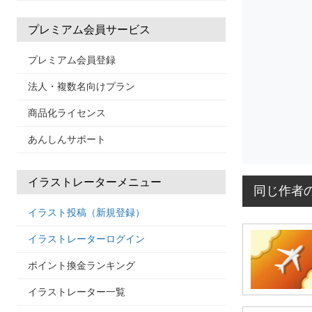
プレミアム会員サービス
プレミアム会員登録
法人・複数名向けプラン
商品化ライセンス
あんしんサポート
イラストレーターメニュー
同じ作者
イラスト投稿（新規登録）
イラストレーターログイン
ポイント換金ランキング
イラストレーター一覧