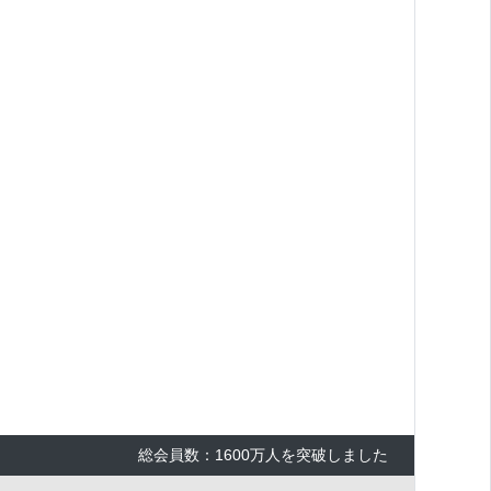
総会員数：1600万人を突破しました