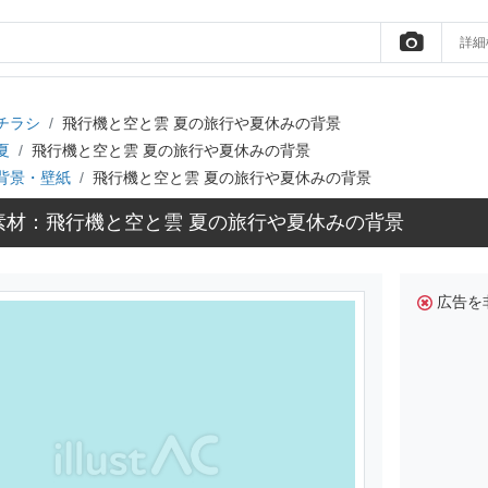
詳細
チラシ
飛行機と空と雲 夏の旅行や夏休みの背景
夏
飛行機と空と雲 夏の旅行や夏休みの背景
背景・壁紙
飛行機と空と雲 夏の旅行や夏休みの背景
素材：飛行機と空と雲 夏の旅行や夏休みの背景
広告を