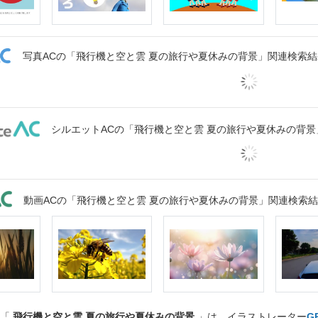
写真ACの「飛行機と空と雲 夏の旅行や夏休みの背景」関連検索結
シルエットACの「飛行機と空と雲 夏の旅行や夏休みの背
動画ACの「飛行機と空と雲 夏の旅行や夏休みの背景」関連検索
ト「
飛行機と空と雲 夏の旅行や夏休みの背景
」は、イラストレーター
G