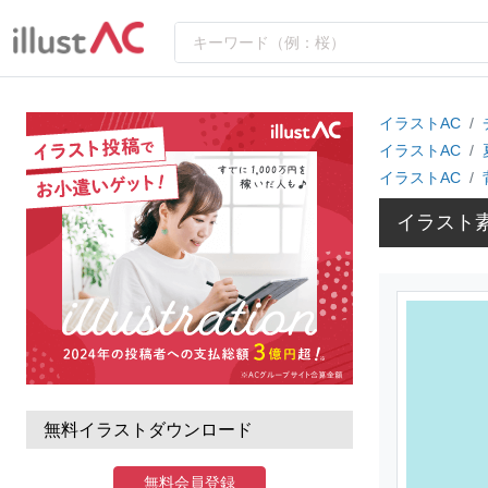
イラストAC
イラストAC
イラストAC
イラスト
無料イラストダウンロード
無料会員登録