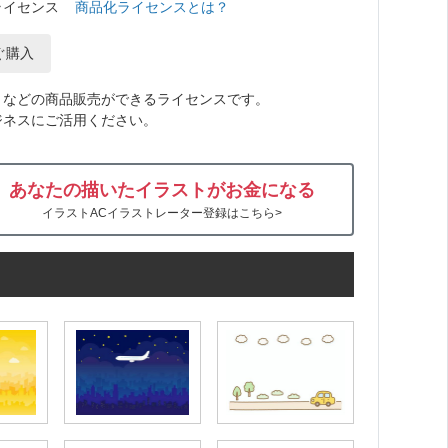
ライセンス
商品化ライセンスとは？
ぐ購入
トなどの商品販売ができるライセンスです。
ジネスにご活用ください。
あなたの描いたイラストがお金になる
イラストACイラストレーター登録はこちら>