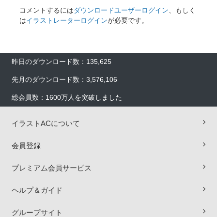
コメントするには
ダウンロードユーザーログイン
、もしく
は
イラストレーターログイン
が必要です。
昨日のダウンロード数：135,625
先月のダウンロード数：3,576,106
総会員数：1600万人を突破しました
イラストACについて
会員登録
プレミアム会員サービス
×
ヘルプ＆ガイド
グループサイト