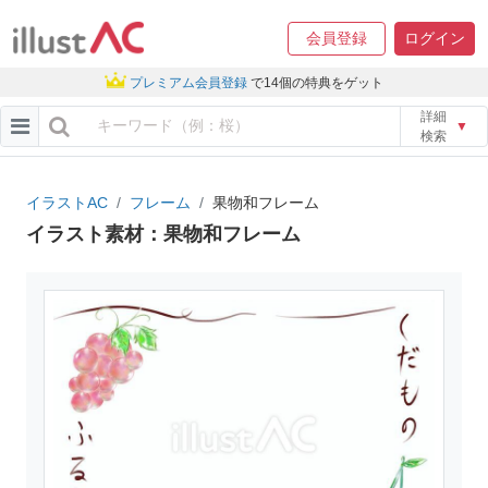
会員登録
ログイン
プレミアム会員登録
で14個の特典をゲット
詳細
▼
検索
イラストAC
フレーム
果物和フレーム
イラスト素材：果物和フレーム