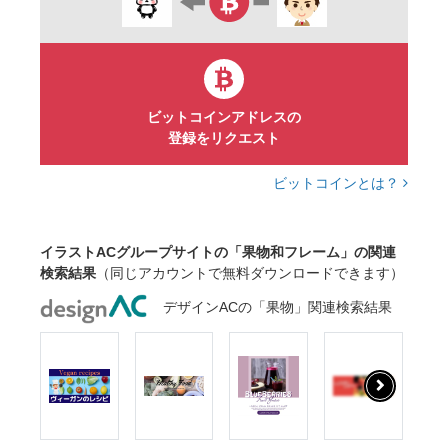
ビットコインアドレスの
登録をリクエスト
ビットコインとは？
イラストACグループサイトの「果物和フレーム」の関連
検索結果
（同じアカウントで無料ダウンロードできます）
デザインACの「果物」関連検索結果