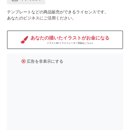
テンプレートなどの商品販売ができるライセンスです。
あなたのビジネスにご活用ください。
あなたの描いたイラストがお金になる
イラストACイラストレーター登録はこちら>
広告を非表示にする