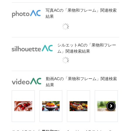
写真ACの「果物和フレーム」関連検索
結果
シルエットACの「果物和フレー
ム」関連検索結果
動画ACの「果物和フレーム」関連検索
結果