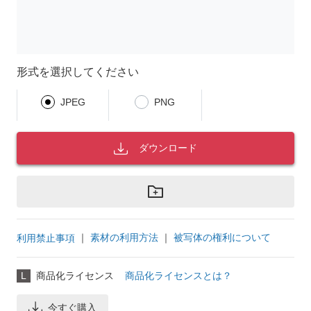
形式を選択してください
JPEG
PNG
ダウンロード
｜
素材の利用方法
｜
被写体の権利について
利用禁止事項
L
商品化ライセンス
商品化ライセンスとは？
今すぐ購入