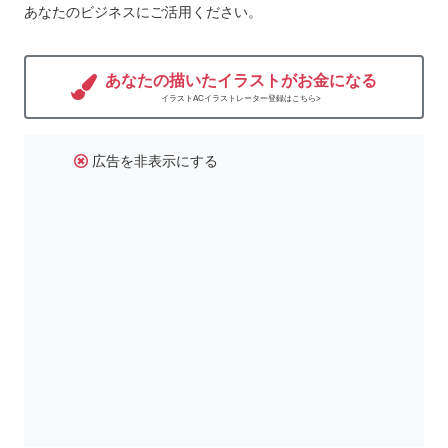
あなたのビジネスにご活用ください。
あなたの描いたイラストがお金になる
イラストACイラストレーター登録はこちら>
広告を非表示にする