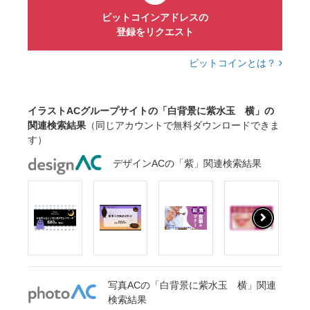
ビットコインアドレスの
登録をリクエスト
ビットコインとは？
イラストACグループサイトの「白背景に紫水玉 横」の
関連検索結果
（同じアカウントで無料ダウンロードできま
す）
デザインACの「紫」関連検索結果
写真ACの「白背景に紫水玉 横」関連
検索結果