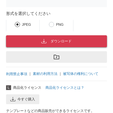
形式を選択してください
JPEG
PNG
ダウンロード
｜
素材の利用方法
｜
被写体の権利について
利用禁止事項
L
商品化ライセンス
商品化ライセンスとは？
今すぐ購入
テンプレートなどの商品販売ができるライセンスです。