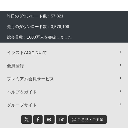
昨日のダウンロード数：57,821
先月のダウンロード数：3,576,106
総会員数：1600万人を突破しました
イラストACについて
会員登録
プレミアム会員サービス
ヘルプ＆ガイド
×
グループサイト
ご意見・ご要望