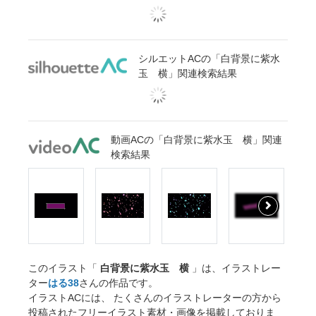
シルエットACの「白背景に紫水
玉 横」関連検索結果
動画ACの「白背景に紫水玉 横」関連
検索結果
このイラスト「
白背景に紫水玉 横
」は、イラストレー
ター
はる38
さんの作品です。
イラストACには、 たくさんのイラストレーターの方から
投稿されたフリーイラスト素材・画像を掲載しておりま