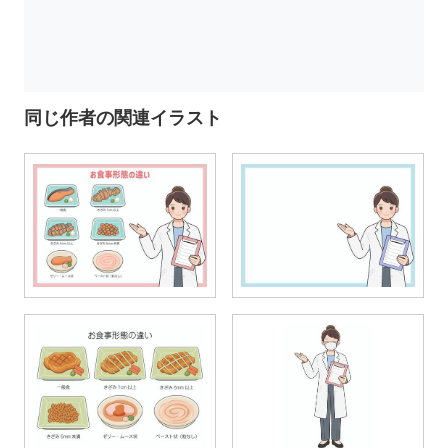
同じ作者の関連イラスト