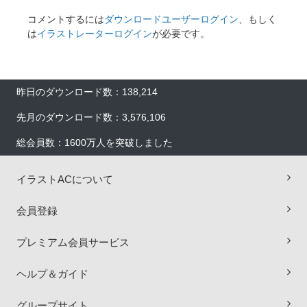
コメントするには
ダウンロードユーザーログイン
、もしく
は
イラストレーターログイン
が必要です。
昨日のダウンロード数：138,214
先月のダウンロード数：3,576,106
総会員数：1600万人を突破しました
イラストACについて
会員登録
プレミアム会員サービス
ヘルプ＆ガイド
×
グループサイト