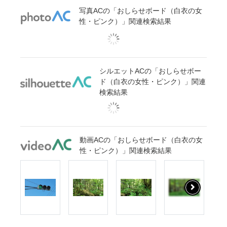
写真ACの「おしらせボード（白衣の女
性・ピンク）」関連検索結果
シルエットACの「おしらせボー
ド（白衣の女性・ピンク）」関連
検索結果
動画ACの「おしらせボード（白衣の女
性・ピンク）」関連検索結果