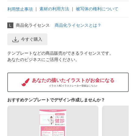
｜
素材の利用方法
｜
被写体の権利について
利用禁止事項
L
商品化ライセンス
商品化ライセンスとは？
今すぐ購入
テンプレートなどの商品販売ができるライセンスです。
あなたのビジネスにご活用ください。
あなたの描いたイラストがお金になる
イラストACイラストレーター登録はこちら>
おすすめテンプレートでデザイン作成しませんか？