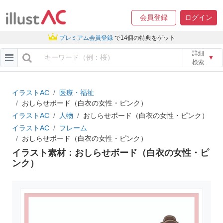
会員登録
ログイン
プレミアム会員登録
で14個の特典をゲット
詳細
▼
検索
イラストAC
医療・福祉
おしらせボード（白衣の女性・ピンク）
イラストAC
人物
おしらせボード（白衣の女性・ピンク）
イラストAC
フレーム
おしらせボード（白衣の女性・ピンク）
イラスト素材：おしらせボード（白衣の女性・ピ
ンク）