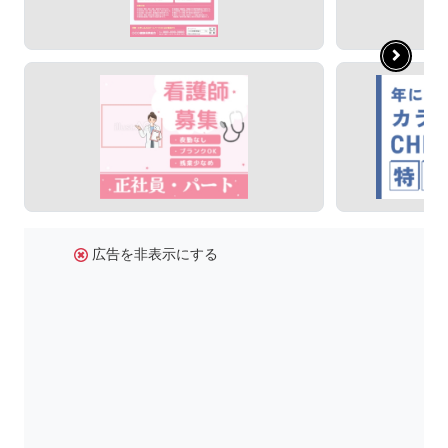
広告を非表示にする