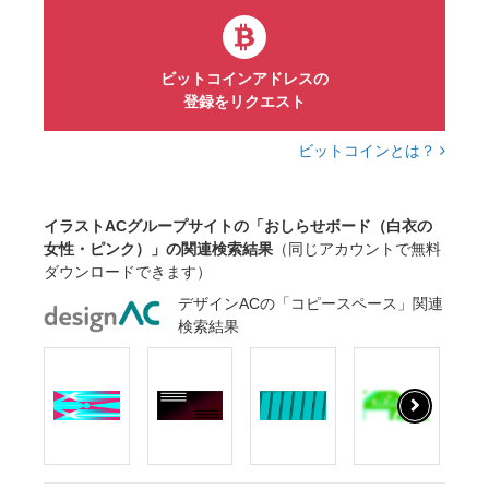
ビットコインアドレスの
登録をリクエスト
ビットコインとは？
イラストACグループサイトの「おしらせボード（白衣の
女性・ピンク）」の関連検索結果
（同じアカウントで無料
ダウンロードできます）
デザインACの「コピースペース」関連
検索結果