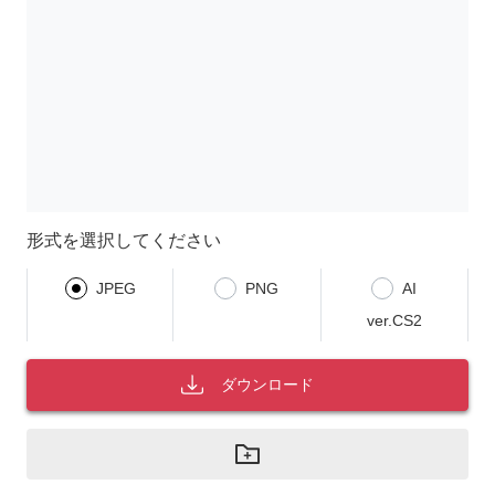
形式を選択してください
JPEG
PNG
AI
ver.CS2
ダウンロード